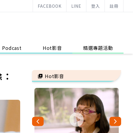
FACEBOOK
LINE
登入
註冊
Podcast
Hot影音
精選專題活動
除：
Hot影音