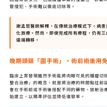
管侵犯、手術難以徹底切除等。
謝孟哲醫師解釋，在傳統治療模式下，病患
化放療。然而，即便完成所有療程，仍有三
遠端轉移。
晚期頭頸「圍手術」，術前術後用
臨床上常發現雖然手術能將肉眼可見的腫瘤切
整合治療」的概念，就是將治療的時間點往前
會在手術前或手術後搭配不同的藥物、放射治療
始建立，以精準評估並降低復發率。