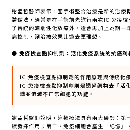
謝孟哲醫師表示，圍手術整合治療是新的治療
體做法，通常是在手術前先進行兩次ICI免疫
了傳統的輔助性化放療外，還會再加上為期一年
病控制，讓治療效果比過去更理想。
● 免疫檢查點抑制劑：活化免疫系統的抗癌利
ICI免疫檢查點抑制劑的作用原理與傳統
ICI免疫檢查點抑制劑則是透過藥物去「
識並消滅不正常細胞的功能。
謝孟哲醫師說明，這類療法具有兩大優勢：第
續發揮作用；第二，免疫細胞會產生「記憶」