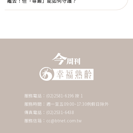
離去！但「尊嚴」能如何守護？
服務電話：(02)2581-6196 按 1
服務時間：週一至五09:00~17:30例假日除外
傳真電話：(02)2531-6438
服務信箱：
cc@btnet.com.tw