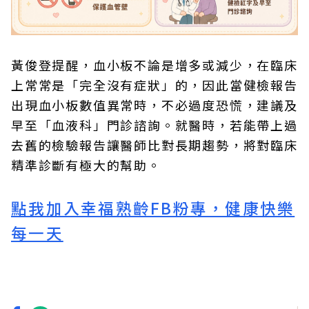
黃俊登提醒，血小板不論是增多或減少，在臨床
上常常是「完全沒有症狀」的，因此當健檢報告
出現血小板數值異常時，不必過度恐慌，建議及
早至「血液科」門診諮詢。就醫時，若能帶上過
去舊的檢驗報告讓醫師比對長期趨勢，將對臨床
精準診斷有極大的幫助。
點我加入幸福熟齡FB粉專，健康快樂
每一天