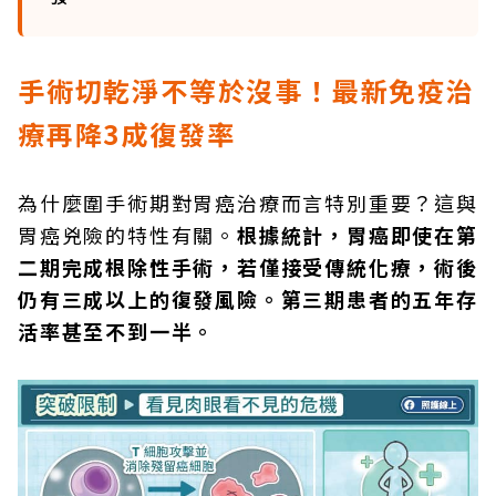
手術切乾淨不等於沒事！最新免疫治
療再降3成復發率
為什麼圍手術期對胃癌治療而言特別重要？這與
胃癌兇險的特性有關。
根據統計，胃癌即使在第
二期完成根除性手術，若僅接受傳統化療，術後
仍有三成以上的復發風險。第三期患者的五年存
活率甚至不到一半。