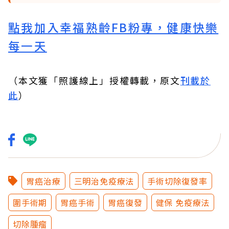
點我加入幸福熟齡FB粉專，健康快樂
每一天
（本文獲「照護線上」授權轉載，原文
刊載於
此
）
胃癌治療
三明治免疫療法
手術切除復發率
圍手術期
胃癌手術
胃癌復發
健保 免疫療法
切除腫瘤