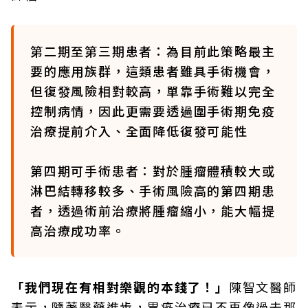
第二期至第三期患者：為目前此策略最主
要的應用族群，這類患者雖具手術機會，
但復發風險相對較高，單靠手術難以完全
控制病情，因此更需要透過圍手術期免疫
治療提前介入、全面降低復發可能性
第四期可手術患者：對於腫瘤體積較大或
淋巴結轉移較多、手術風險高的第四期患
者，透過術前治療將腫瘤縮小，能大幅提
高治療成功率。
「我們現在有相對樂觀的本錢了！」
陳智文醫師
表示，隨著醫藥進步，胃癌治療已不再像過去那