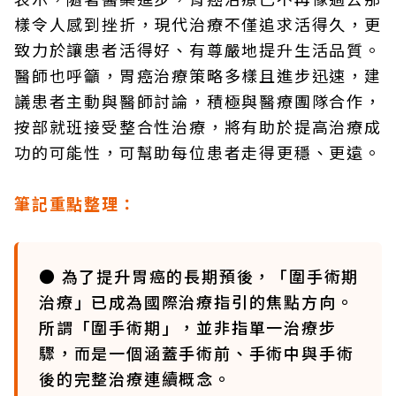
樣令人感到挫折，現代治療不僅追求活得久，更
致力於讓患者活得好、有尊嚴地提升生活品質。
醫師也呼籲，胃癌治療策略多樣且進步迅速，建
議患者主動與醫師討論，積極與醫療團隊合作，
按部就班接受整合性治療，將有助於提高治療成
功的可能性，可幫助每位患者走得更穩、更遠。
筆記重點整理：
● 為了提升胃癌的長期預後，「圍手術期
治療」已成為國際治療指引的焦點方向。
所謂「圍手術期」，並非指單一治療步
驟，而是一個涵蓋手術前、手術中與手術
後的完整治療連續概念。