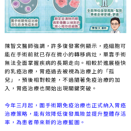
陳智文醫師強調，許多復發案例顯示，癌細胞可
能在手術前就已存在微小的轉移病灶，單靠手術
無法全面掌握疾病的長期走向。相較於進展極快
的乳癌治療，胃癌過去被視為治療上的「孤
兒」，預後相對較差，不過隨著免疫治療的加
入，胃癌治療也開始出現關鍵突破。
今年三月起，圍手術期免疫治療也正式納入胃癌
治療策略，能有效降低復發風險並提升整體存活
率，為患者帶來新的治療藍圖。