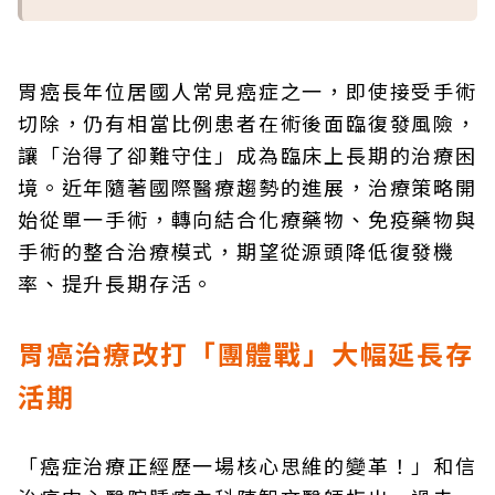
胃癌長年位居國人常見癌症之一，即使接受手術
切除，仍有相當比例患者在術後面臨復發風險，
讓「治得了卻難守住」成為臨床上長期的治療困
境。近年隨著國際醫療趨勢的進展，治療策略開
始從單一手術，轉向結合化療藥物、免疫藥物與
手術的整合治療模式，期望從源頭降低復發機
率、提升長期存活。
胃癌治療改打「團體戰」大幅延長存
活期
「癌症治療正經歷一場核心思維的變革！」和信