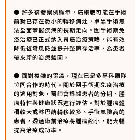
● 許多復發案例顯示，癌細胞可能在手術
前就已存在微小的轉移病灶，單靠手術無
法全面掌握疾病的長期走向。圍手術期免
疫治療已正式納入胃癌治療策略，能有效
降低復發風險並提升整體存活率，為患者
帶來新的治療藍圖。
● 面對複雜的胃癌，現在已是多專科團隊
協同合作的時代。關於圍手術期免疫治療
的適用對象，醫師會根據患者的分期、腫
瘤特性與健康狀況進行評估。對於腫瘤體
積較大或淋巴結轉移較多、手術風險高的
患者，透過術前治療將腫瘤縮小，能大幅
提高治療成功率。