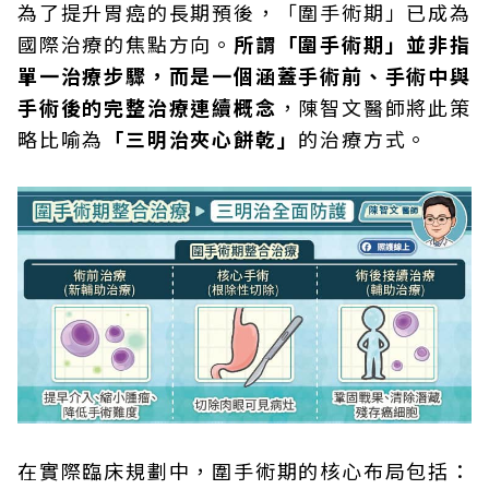
為了提升胃癌的長期預後，「圍手術期」已成為
國際治療的焦點方向。
所謂「圍手術期」並非指
單一治療步驟，而是一個涵蓋手術前、手術中與
手術後的完整治療連續概念
，陳智文醫師將此策
略比喻為
「三明治夾心餅乾」
的治療方式。
在實際臨床規劃中，圍手術期的核心布局包括：