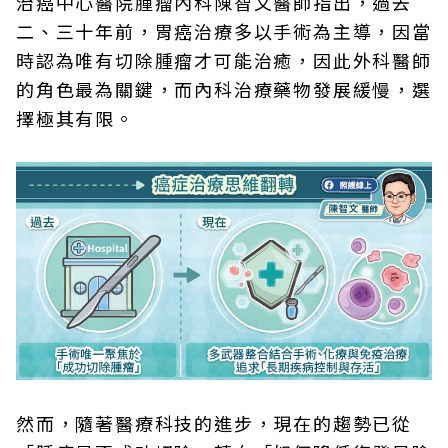
治癌中心醫院腫瘤內科陳智文醫師指出，過去
二、三十年前，胃癌治療多以手術為主導，因當
時認為唯有切除腫瘤才可能治癒，因此外科醫師
的角色最為關鍵，而內科治療藥物發展緩慢，選
擇極其有限。
然而，隨著醫療科技的進步，現在的趨勢已從