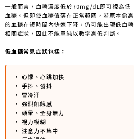
一般而言，血糖濃度低於70mg/dL即可視為低
血糖。但即使血糖值落在正常範圍，若原本偏高
的血糖在短時間內快速下降，仍可能出現低血糖
相關症狀，因此不能單純以數字高低判斷。
低血糖常見症狀包括：
• 心悸、心跳加快
• 手抖、發抖
• 冒冷汗
• 強烈飢餓感
• 頭暈、全身無力
• 視力模糊
• 注意力不集中