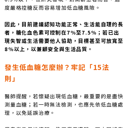
度嚴格控糖反而容易增加低血糖風險。
因此，目前建議認知功能正常、生活能自理的長
者，糖化血色素可控制在7%至7.5%；若已出
現失智或生活需要他人協助，目標甚至可放寬至
8%以上，以兼顧安全與生活品質。
發生低血糖怎麼辦？牢記「15
法
則」
醫師提醒，若懷疑出現低血糖，最重要的是盡快
測量血糖；若一時無法檢測，也應先依低血糖處
理，以免延誤治療。