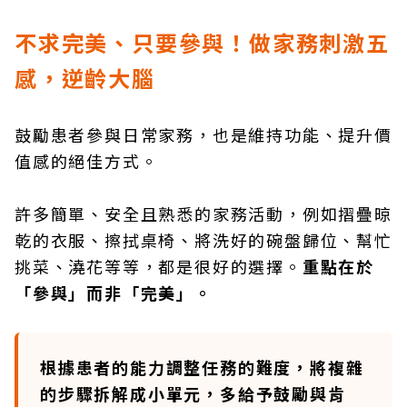
不求完美、只要參與！做家務刺激五
感，逆齡大腦
鼓勵患者參與日常家務，也是維持功能、提升價
值感的絕佳方式。
許多簡單、安全且熟悉的家務活動，例如摺疊晾
乾的衣服、擦拭桌椅、將洗好的碗盤歸位、幫忙
挑菜、澆花等等，都是很好的選擇。
重點在於
「參與」而非「完美」。
根據患者的能力調整任務的難度，將複雜
的步驟拆解成小單元，多給予鼓勵與肯