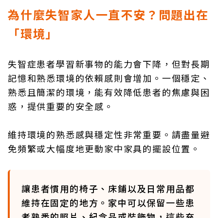
為什麼失智家人一直不安？問題出在
「環境」
失智症患者學習新事物的能力會下降，但對長期
記憶和熟悉環境的依賴感則會增加。一個穩定、
熟悉且簡潔的環境，能有效降低患者的焦慮與困
惑，提供重要的安全感。
維持環境的熟悉感與穩定性非常重要。請盡量避
免頻繁或大幅度地更動家中家具的擺設位置。
讓患者慣用的椅子、床鋪以及日常用品都
維持在固定的地方。家中可以保留一些患
者熟悉的照片、紀念品或裝飾物，這些充