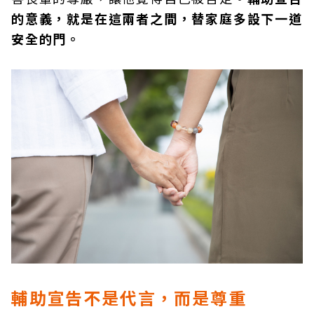
的意義，就是在這兩者之間，替家庭多設下一道
安全的門。
輔助宣告不是代言，而是尊重