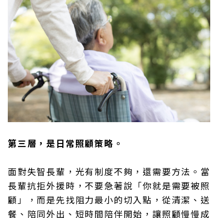
第三層，是日常照顧策略。
面對失智長輩，光有制度不夠，還需要方法。當
長輩抗拒外援時，不要急著說「你就是需要被照
顧」，而是先找阻力最小的切入點，從清潔、送
餐、陪同外出、短時間陪伴開始，讓照顧慢慢成