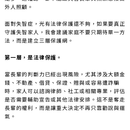
外人照顧。
面對失智症，光有法律保護還不夠，如果要真正
守護失智家人，我會建議家庭不要只期待單一方
法，而是建立三層保護網。
第一層，是法律保護。
當長輩的判斷力已經出現風險，尤其涉及大額金
錢、不動產、借貸、保證、贈與或容易遭詐騙
時，家人可以諮詢律師、社工或相關專業，評估
是否需要輔助宣告或其他法律安排。這不是奪走
長輩的權利，而是讓重大決定不再只靠勸說與運
氣。