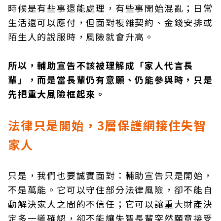
時候是有些事還能處理，有些事開始混亂；日常
生活還可以應付，但面對複雜契約、金錢安排或
陌生人的說服時，風險就會升高。
所以，輔助宣告不該被理解成「家人代言長
輩」，而是當長輩仍有意願、仍能參與時，只是
先把重大風險框起來。
法律只是開始，
3層保護網接住失智
家人
只是，我們也要誠實面對：輔助宣告只是開始，
不是萬能。它可以守住部分法律風險，卻不能自
動解決家人之間的不信任；它可以讓重大財產決
定多一道確認，卻不能讓失智長輩突然願意接受