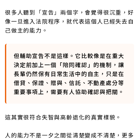
很多人聽到「宣告」兩個字，會覺得很沉重，好
像一旦進入法院程序，就代表這個人已經失去自
己做主的能力。
但輔助宣告不是這樣。它比較像是在重大
決定前加上一個「陪同確認」的機制，讓
長輩仍然保有日常生活中的自主，只是在
借貸、保證、贈與、信託、不動產處分等
重要事項上，需要有人協助確認與把關。
這其實很符合失智與高齡退化的真實樣貌。
人的能力不是一夕之間從清楚變成不清楚，更多