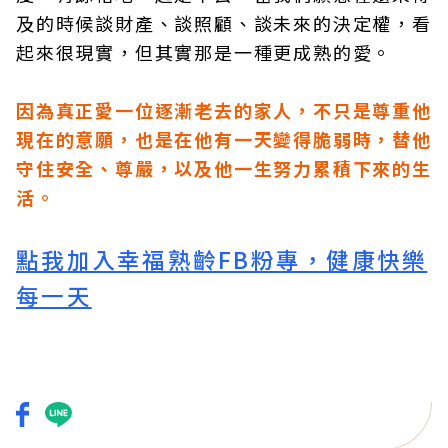
及的時候談財產、談照顧、談未來的決定權，看
起來很現實，但其實那是一種更成熟的愛。
因為真正愛一位逐漸老去的家人，不只是尊重他
現在的意願，也是在他有一天變得脆弱時，替他
守住安全、尊嚴，以及他一生努力累積下來的生
活。
點我加入幸福熟齡FB粉專，健康快樂
每一天