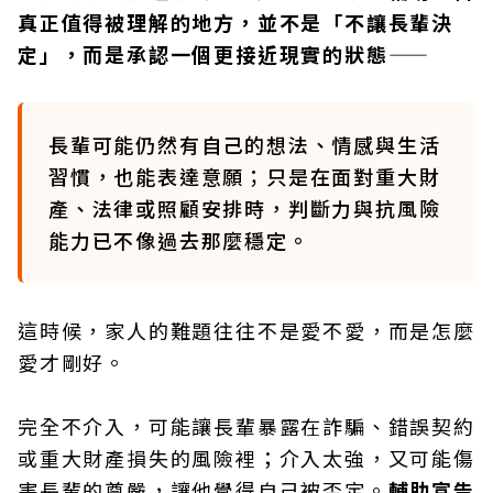
真正值得被理解的地方，並不是「不讓長輩決
定」，而是承認一個更接近現實的狀態——
長輩可能仍然有自己的想法、情感與生活
習慣，也能表達意願；只是在面對重大財
產、法律或照顧安排時，判斷力與抗風險
能力已不像過去那麼穩定。
這時候，家人的難題往往不是愛不愛，而是怎麼
愛才剛好。
完全不介入，可能讓長輩暴露在詐騙、錯誤契約
或重大財產損失的風險裡；介入太強，又可能傷
害長輩的尊嚴，讓他覺得自己被否定。
輔助宣告