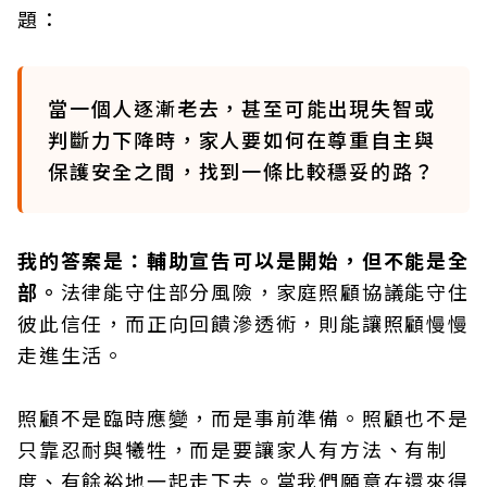
題：
當一個人逐漸老去，甚至可能出現失智或
判斷力下降時，家人要如何在尊重自主與
保護安全之間，找到一條比較穩妥的路？
我的答案是：輔助宣告可以是開始，但不能是全
部。
法律能守住部分風險，家庭照顧協議能守住
彼此信任，而正向回饋滲透術，則能讓照顧慢慢
走進生活。
照顧不是臨時應變，而是事前準備。照顧也不是
只靠忍耐與犧牲，而是要讓家人有方法、有制
度、有餘裕地一起走下去。當我們願意在還來得