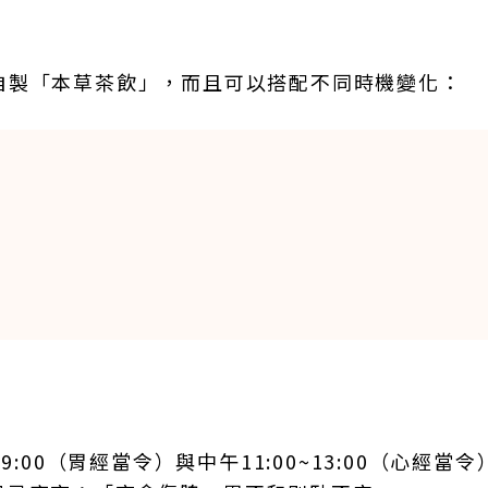
自製「本草茶飲」，而且可以搭配不同時機變化：
:00（胃經當令）與中午11:00~13:00（心經當令