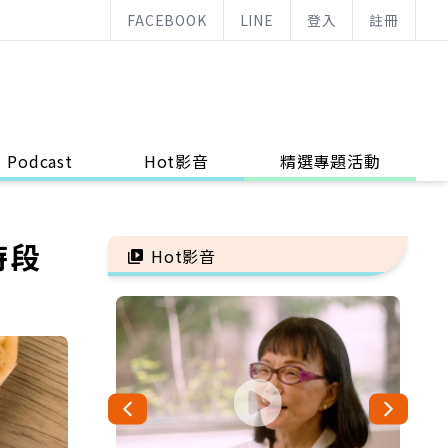
FACEBOOK
LINE
登入
註冊
Podcast
Hot影音
精選專題活動
時段
Hot影音