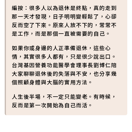
編按：很多人以為退休是終點，真的走到
那一天才發現，日子明明變輕鬆了，心卻
反而空了下來。原來人放不下的，常常不
是工作，而是那個一直被需要的自己。
如果你或身邊的人正準備退休，這些心
情，其實很多人都有，只是很少說出口。
台灣基因營養功能醫學會理事長劉博仁陪
大家聊聊退休後的失落與不安，也分享幾
個照顧身體與大腦的實用方法。
人生後半場，不一定只能變老。有時候，
反而是第一次開始為自己而活。