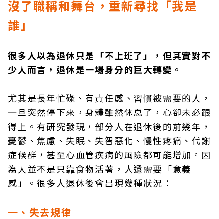
沒了職稱和舞台，重新尋找「我是
誰」
很多人以為退休只是「不上班了」，但其實對不
少人而言，退休是一場身分的巨大轉變。
尤其是長年忙碌、有責任感、習慣被需要的人，
一旦突然停下來，身體雖然休息了，心卻未必跟
得上。有研究發現，部分人在退休後的前幾年，
憂鬱、焦慮、失眠、失智惡化、慢性疼痛、代謝
症候群，甚至心血管疾病的風險都可能增加。因
為人並不是只靠食物活著，人還需要「意義
感」。很多人退休後會出現幾種狀況：
一、失去規律