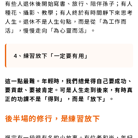
有些人退休後開始寫書、旅行、陪伴孫子；有人
種花、攝影、教學；有人終於有時間靜下來思考
人生。退休不是人生句點，而是從「為工作而
活」，慢慢走向「為心靈而活」。
4、練習放下「一定要有用」
這一點最難。年輕時，我們總覺得自己要成功、
要貢獻、要被肯定。可是人生走到後來，有時真
正的功課不是「得到」，而是「放下」。
後半場的修行，是練習放下
禪宗有一段很有名的小故事。有位老和尚，年紀