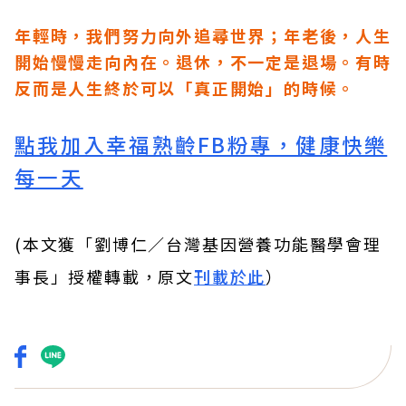
年輕時，我們努力向外追尋世界；年老後，人生
開始慢慢走向內在。退休，不一定是退場。有時
反而是人生終於可以「真正開始」的時候。
點我加入幸福熟齡FB粉專，健康快樂
每一天
(本文獲「劉博仁／台灣基因營養功能醫學會理
事長」授權轉載，原文
刊載於此
）