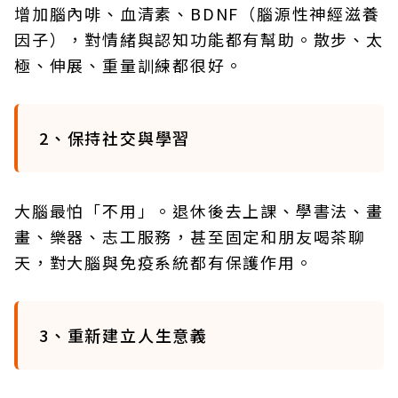
增加腦內啡、血清素、BDNF（腦源性神經滋養
因子），對情緒與認知功能都有幫助。散步、太
極、伸展、重量訓練都很好。
2、保持社交與學習
大腦最怕「不用」。退休後去上課、學書法、畫
畫、樂器、志工服務，甚至固定和朋友喝茶聊
天，對大腦與免疫系統都有保護作用。
3、重新建立人生意義