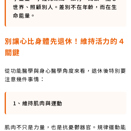
世界、照顧別人。差別不在年齡，而在生
命能量。
別讓心比身體先退休！維持活力的４
關鍵
從功能醫學與身心醫學角度來看，退休後特別要
注意幾件事情：
1、維持肌肉與運動
肌肉不只是力量，也是抗憂鬱器官。規律運動能