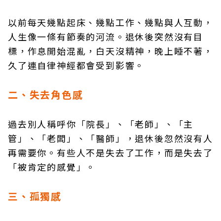
以前每天幾點起床、幾點工作、幾點與人互動，
人生像一條有節奏的河流。退休後突然沒有目
標，作息開始混亂，白天沒精神，晚上睡不著，
久了連自律神經都會受到影響。
二、失去角色感
過去別人稱呼你「院長」、「老師」、「主
管」、「老闆」、「醫師」，退休後忽然沒有人
再需要你。有些人不是失去了工作，而是失去了
「被肯定的感覺」。
三、孤獨感