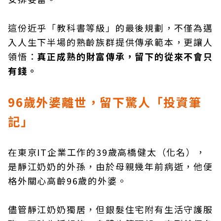
這份近乎「教科書等級」的最後規劃，不僅為邁
入人生下半場的熟齡族群提供傳承範本，更讓人
領悟：
真正成熟的財富傳承，留下的從來不會只
有錢。
96歲外婆離世，留下驚人「投資筆
記」
在東京IT企業工作的39歲高橋健太（化名），
是靜江奶奶的外孫，由於母親幾年前病逝，他便
格外關心高齡96歲的外婆。
儘管靜江奶奶獨居，但銀髮住宅附有生活守護服