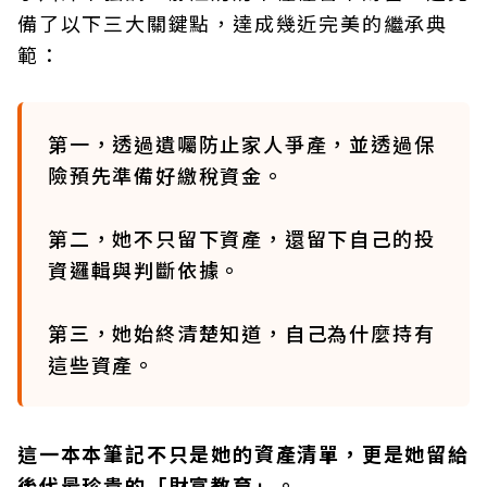
備了以下三大關鍵點，達成幾近完美的繼承典
範：
第一，透過遺囑防止家人爭產，並透過保
險預先準備好繳稅資金。
第二，她不只留下資產，還留下自己的投
資邏輯與判斷依據。
第三，她始終清楚知道，自己為什麼持有
這些資產。
這一本本筆記不只是她的資產清單，更是她留給
後代最珍貴的「財富教育」。