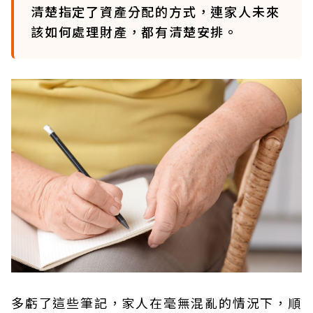
清楚指定了資產分配的方式，連家人未來
該如何處理財產，都有清楚安排。
多虧了這些筆記，家人在毫無混亂的情況下，順