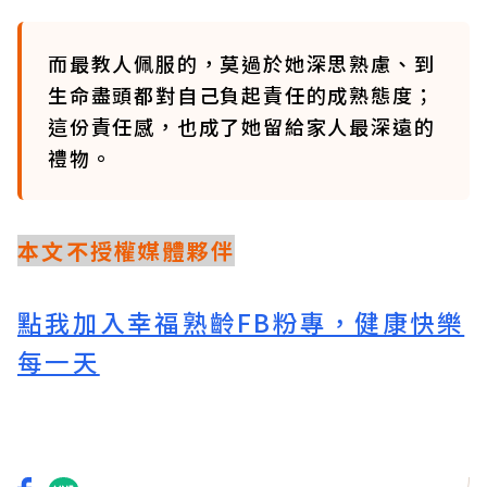
而最教人佩服的，莫過於她深思熟慮、到
生命盡頭都對自己負起責任的成熟態度；
這份責任感，也成了她留給家人最深遠的
禮物。
本文不授權媒體夥伴
點我加入幸福熟齡FB粉專，健康快樂
每一天