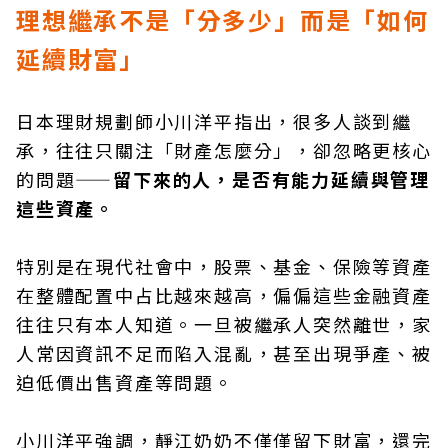
理想繼承不是「分多少」而是「如何
延續財富」
日本理財規劃師小川洋平指出，很多人談到繼
承，往往只關注「財產怎麼分」，卻忽略更核心
的問題——
留下來的人，是否有能力延續與管理
這些資產。
特別是在現代社會中，股票、基金、保險等資產
在整體配置中占比越來越高，偏偏這些金融資產
往往只有本人知道。一旦被繼承人突然離世，家
人常因資訊不足而陷入混亂，甚至出現爭產、被
迫低價出售資產等問題。
小川洋平強調，靜江奶奶不僅僅留下財富，還完