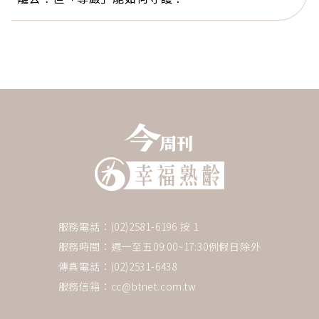
服務電話：(02)2581-6196 按 1
服務時間：週一至五09:00~17:30例假日除外
傳真電話：(02)2531-6438
服務信箱：
cc@btnet.com.tw