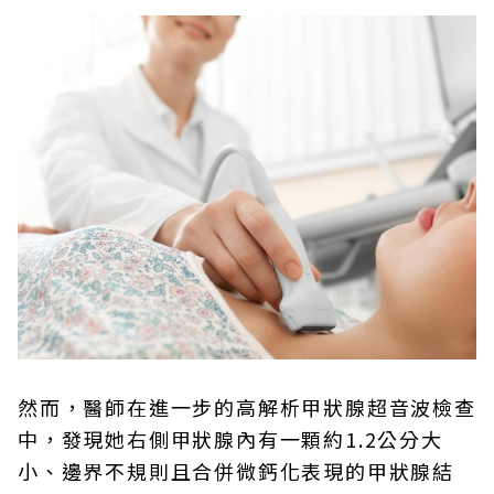
然而，醫師在進一步的高解析甲狀腺超音波檢查
中，發現她右側甲狀腺內有一顆約1.2公分大
小、邊界不規則且合併微鈣化表現的甲狀腺結