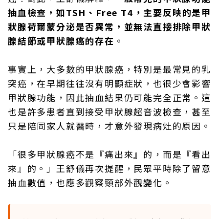
抽血檢查，如TSH、Free T4，主要反映的是甲
狀腺荷爾蒙分泌是否異常，並無法直接排除甲狀
腺結節或甲狀腺癌的存在
。
事實上，大多數的甲狀腺癌，特別是最常見的乳
突癌，在早期往往沒有明顯症狀，也很少會影響
甲狀腺功能，因此抽血結果仍可能完全正常。這
也是許多患者直到接受甲狀腺超音波檢查，甚至
只是陪同家人就醫時，才意外發現病灶的原因。
「很多甲狀腺癌不是『痛出來』的，而是『看出
來』的。」王舒儀再次提醒，民眾平時除了留意
抽血數值，也應多觀察頸部外觀變化。