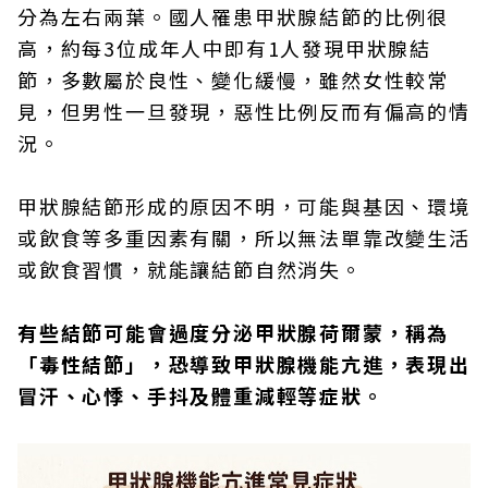
分為左右兩葉。國人罹患甲狀腺結節的比例很
高，約每3位成年人中即有1人發現甲狀腺結
節，多數屬於良性、變化緩慢，雖然女性較常
見，但男性一旦發現，惡性比例反而有偏高的情
況。
甲狀腺結節形成的原因不明，可能與基因、環境
或飲食等多重因素有關，所以無法單靠改變生活
或飲食習慣，就能讓結節自然消失。
有些結節可能會過度分泌甲狀腺荷爾蒙，稱為
「毒性結節」，恐導致甲狀腺機能亢進，表現出
冒汗、心悸、手抖及體重減輕等症狀。