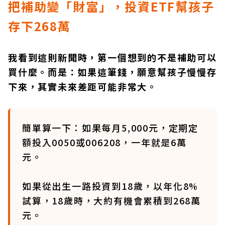
把補助變「財富」，投資ETF幫孩子
存下268萬
我看到這則新聞時，第一個想到的不是補助可以
買什麼。而是：如果這筆錢，願意幫孩子慢慢存
下來，其實未來差距可能非常大。
簡單算一下：如果每月5,000元，定期定
額投入0050或006208，一年就是6萬
元。
如果從出生一路投資到18歲，以年化8%
試算，18歲時，大約有機會累積到268萬
元。