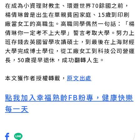
在成為小資理財教主、環遊世界70餘國之前，
楊倩琳曾是出生在單親貧困家庭、15歲到印刷
廠當女工的高職生。高職同學偶然一句話：「楊
倩琳你一定考不上大學」誓言考取大學。努力上
班存錢去英國留學攻讀碩士，到最後在上海財經
大學完成博士學位，從工廠女工到科技公司營運
長，50歲提早退休，成功翻轉人生。
本文獲作者授權轉載，
原文出處
點我加入幸福熟齡FB粉專，健康快樂
每一天