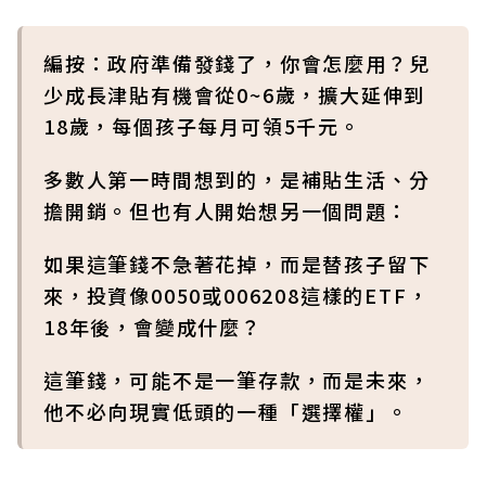
編按：政府準備發錢了，你會怎麼用？兒
少成長津貼有機會從0~6歲，擴大延伸到
18歲，每個孩子每月可領5千元。
多數人第一時間想到的，是補貼生活、分
擔開銷。但也有人開始想另一個問題：
如果這筆錢不急著花掉，而是替孩子留下
來，投資像0050或006208這樣的ETF，
18年後，會變成什麼？
這筆錢，可能不是一筆存款，而是未來，
他不必向現實低頭的一種「選擇權」。