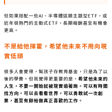
但如果搭配一些AI、半導體這類主題型ETF，或
近年很熱門的主動式ETF，長期報酬甚至有機會
更高。
不是給他揮霍，希望他未來不用向現
實低頭
很多人會覺得，幫孩子存教育基金，只是為了以
後的學費。但我覺得更重要的是，
希望他未來的
人生，不要一開始就被現實追著跑。可以有時間
找方向，可以去看看世界，可以勇敢試一次創
業，甚至有餘裕做真正喜歡的工作。