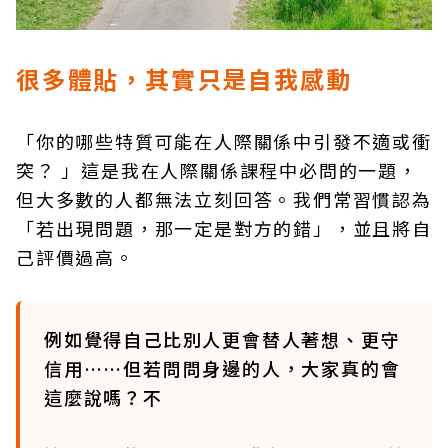
很多體貼，其實只是自我感動
「你的哪些特質可能在人際關係中引發不適或衝
突？ 」這是我在人際關係課程中必問的一題，
但大多數的人都無法立刻回答。我們常習慣認為
「若出現問題，那一定是對方的錯」，並且將自
己評價過高。
例如覺得自己比別人更會替人著想、更守
信用……但若問問身邊的人，大家真的會
這麼說嗎？不