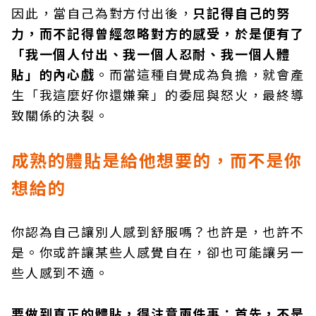
因此，當自己為對方付出後，
只記得自己的努
力，而不記得曾經忽略對方的感受，於是便有了
「我一個人付出、我一個人忍耐、我一個人體
貼」的內心戲
。而當這種自覺成為負擔，就會產
生「我這麼好你還嫌棄」的委屈與怒火，最終導
致關係的決裂。
成熟的體貼是給他想要的，而不是你
想給的
你認為自己讓別人感到舒服嗎？也許是，也許不
是。你或許讓某些人感覺自在，卻也可能讓另一
些人感到不適。
要做到真正的體貼，得注意兩件事：首先，不是