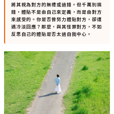
將其視為對方的無禮或過錯。但千萬別搞
錯，體貼不是由自己來定義，而是由對方
來感受的。你是否曾努力體貼對方，卻遭
遇冷淡回應？那麼，與其怪罪對方，不如
反思自己的體貼是否太過自我中心。