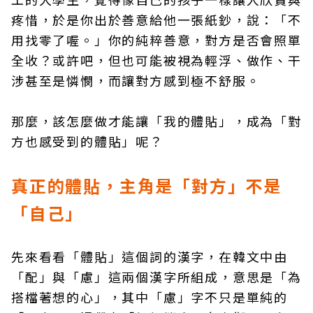
疼惜，於是你出於善意給他一張紙鈔，說：「不
用找零了喔。」你的純粹善意，對方是否會照單
全收？或許吧，但也可能被視為輕浮、做作、干
涉甚至是憐憫，而讓對方感到極不舒服。
那麼，該怎麼做才能讓「我的體貼」，成為「對
方也感受到的體貼」呢？
真正的體貼，主角是「對方」不是
「自己」
先來看看「體貼」這個詞的漢字，在韓文中由
「配」與「慮」這兩個漢字所組成，意思是「為
搭檔著想的心」，其中「慮」字不只是單純的