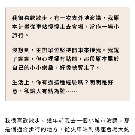
我很喜歡散步。有一次去外地演講，我原
本計畫從車站慢慢走去會場，當作一場小
旅行。
沒想到，主辦單位堅持開車來接我。我說
了謝謝，但心裡卻有點悶，那段原本屬於
自己的小小樂趣，好像被奪走了。
生活上，你有過這種經驗嗎？明明是好
意，卻讓人有點為難……
我很喜歡散步。幾年前我去一個小城市演講，那
是個適合步行的地方，從火車站到講座會場大約