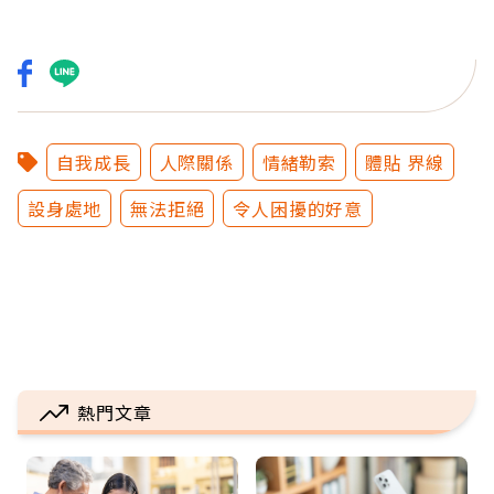
自我成長
人際關係
情緒勒索
體貼 界線
設身處地
無法拒絕
令人困擾的好意
熱門文章