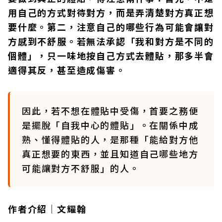
用自己的方式對待對方，而是弄清楚對方真正想
要什麼。第二，注意自己的哪些行為可能會讓對
方感到不舒服。若無法承認「我和對方是不同的
個體」，只一味地按自己方式去體貼，那多半會
適得其反，甚至造成傷害。
因此，若不想在體貼中受傷，首要之務便
是擺脫「自我中心的體貼」。在關係中成
熟、懂得體貼的人，是那種「能給對方他
真正想要的東西，並且知道自己哪些地方
可能讓對方不舒服」的人。
作者介紹｜文耀翰