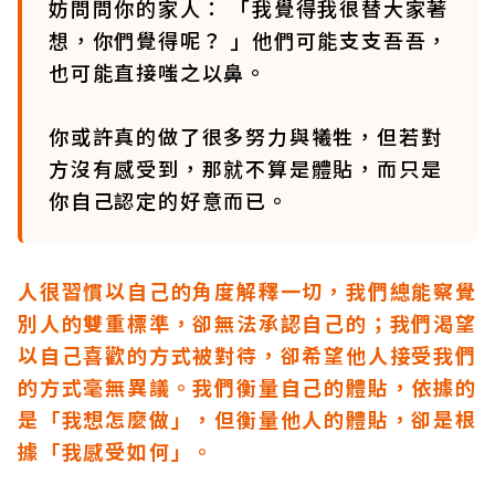
妨問問你的家人： 「我覺得我很替大家著
想，你們覺得呢？ 」他們可能支支吾吾，
也可能直接嗤之以鼻。
你或許真的做了很多努力與犧牲，但若對
方沒有感受到，那就不算是體貼，而只是
你自己認定的好意而已。
人很習慣以自己的角度解釋一切，我們總能察覺
別人的雙重標準，卻無法承認自己的；我們渴望
以自己喜歡的方式被對待，卻希望他人接受我們
的方式毫無異議。我們衡量自己的體貼，依據的
是「我想怎麼做」，但衡量他人的體貼，卻是根
據「我感受如何」。