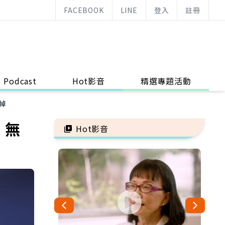
FACEBOOK
LINE
登入
註冊
Podcast
Hot影音
精選專題活動
掉
：無
Hot影音