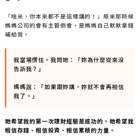
「啥米，你本來都不是這樣講的！」原來那時候
媽媽公司的會有主管倒會，是媽媽自己默默拿錢
補給我。
我當場愣住。我問她：「妳為什麼從來沒
告訴我？」
媽媽說：「如果跟妳講，妳就不會再相信
我了。」
她希望我的第一次理財經驗是成功的。她希望我
相信存錢、相信投資、相信累積的力量。