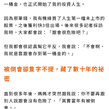
一桶金，也正式開始了我的投資人生。
因為那筆錢，我有機緣買了人生第一檔未上市的
股票，之後獲利快3倍出場。後來很多記者採訪
我時，大家都會說：「跟會很危險吧？」
但我都會很認真幫它平反，我會說：「不會啊，
我就是靠跟會存到第一桶金的。」
被倒會卻隻字不提，藏了數十年的祕
密
直到很多年後，媽媽才突然跟我說：你不要再跟
別人說跟會沒有危險了，「其實當年有被倒
會。」