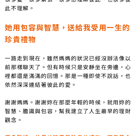
此不理解。
她用包容與智慧，送給我受用一生的
珍貴禮物
一路走到現在，雖然媽媽的狀況已經沒辦法像以
前那樣聊天了。但有時候只是安靜坐在旁邊，心
裡都還是滿滿的回憶。那是一種即使不說話，也
依然深深連結著彼此的愛。
謝謝媽媽。謝謝妳在那麼年輕的時候，就用妳的
智慧、膽識與包容，幫我建立了人生最早的理財
觀念。