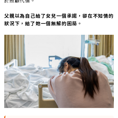
於照顧代價。
父親以為自己給了女兒一個承諾，卻在不知情的
狀況下，給了她一個無解的困局。