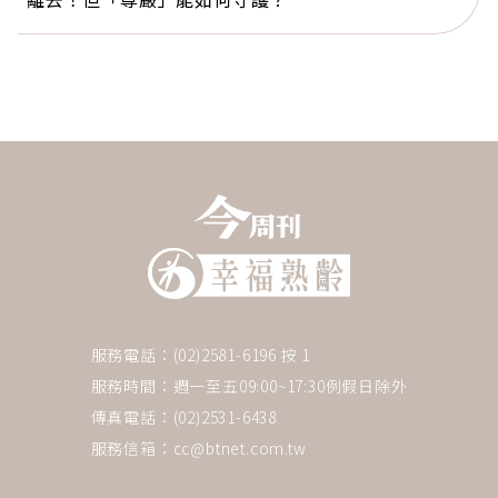
服務電話：(02)2581-6196 按 1
服務時間：週一至五09:00~17:30例假日除外
傳真電話：(02)2531-6438
服務信箱：
cc@btnet.com.tw