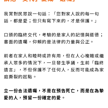
我常對民眾說一句話：「您對家人說的每一句
話，都是愛；但只有寫下來的，才是保護。」
口頭的臨終交代，考驗的是家人的記憶與道德；
書面的遺囑，仰賴的是法律的力量與公正。
前者在家人和睦時或許有用，但在人心複雜或繼
承人眾多的情況下，一旦發生爭議，生前「臨終
遺言」，不但保護不了任何人，反而可能成為家
庭撕裂的起點。
立一份合法遺囑，不是在預告死亡，而是在為摯
愛的人，預留一份確定的愛。