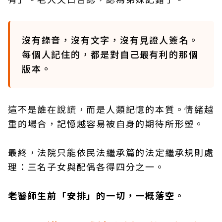
沒有錄音，沒有文字，沒有見證人簽名。
每個人記住的，都是對自己最有利的那個
版本。
這不是誰在說謊，而是人類記憶的本質。情緒越
重的場合，記憶越容易被自身的期待所形塑。
最終，法院只能依民法繼承篇的法定繼承規則處
理：三名子女與配偶各得四分之一。
老醫師生前「安排」的一切，一概落空。