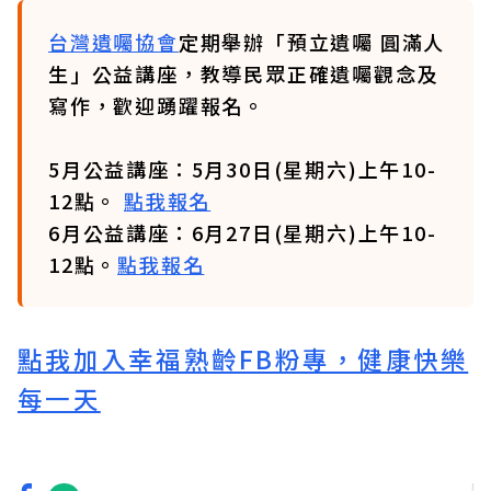
台灣遺囑協會
定期舉辦「預立遺囑 圓滿人
生」公益講座，教導民眾正確遺囑觀念及
寫作，歡迎踴躍報名。
5月公益講座：5月30日(星期六)上午10-
12點。
點我報名
6月公益講座：6月27日(星期六)上午10-
12點。
點我報名
點我加入幸福熟齡FB粉專，健康快樂
每一天