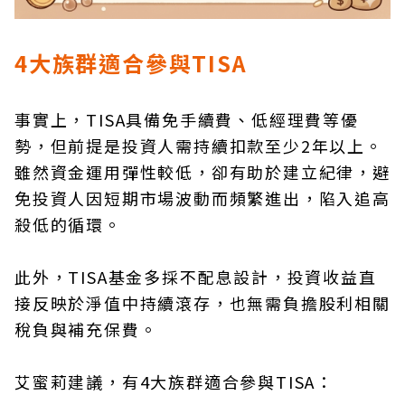
4大族群適合參與TISA
事實上，TISA具備免手續費、低經理費等優
勢，但前提是投資人需持續扣款至少2年以上。
雖然資金運用彈性較低，卻有助於建立紀律，避
免投資人因短期市場波動而頻繁進出，陷入追高
殺低的循環。
此外，TISA基金多採不配息設計，投資收益直
接反映於淨值中持續滾存，也無需負擔股利相關
稅負與補充保費。
艾蜜莉建議，有4大族群適合參與TISA：