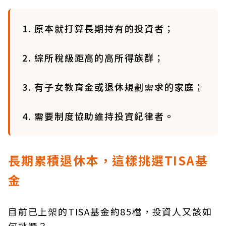
1. 原本就打算長期持有的投資者；
2. 綜所稅級距高的高所得族群；
3. 有子女教育金或退休規劃需求的家庭；
4. 需要制度協助維持投資紀律者。
長期累積退休本，這樣挑選TISA基
金
目前已上架的TISA基金約85檔，投資人又該如
何挑選？