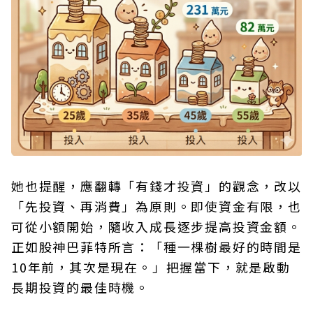
她也提醒，應翻轉「有錢才投資」的觀念，改以
「先投資、再消費」為原則。即使資金有限，也
可從小額開始，隨收入成長逐步提高投資金額。
正如股神巴菲特所言：「種一棵樹最好的時間是
10年前，其次是現在。」把握當下，就是啟動
長期投資的最佳時機。