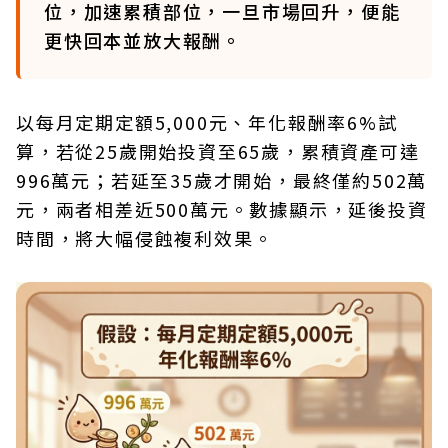
位，加速累積部位，一旦市場回升，便能
更快回本並放大報酬。
以每月定期定額5,000元、年化報酬率6%試
算，若從25歲開始投資至65歲，累積資產可達
996萬元；若延至35歲才開始，最終僅約502萬
元，兩者相差近500萬元。數據顯示，延後投資
時間，將大幅侵蝕複利效果。