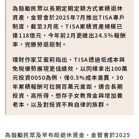
為鼓勵民眾以長期定期定額方式累積退休
資產，金管會於2025年7月推出TISA專戶
制度，截至3月底，TISA累積資產規模已
達118億元，今年前2月更繳出24.5％報酬
率，完勝勞退新制。
理財作家艾蜜莉指出，TISA透過低成本與
免稅優勢展現更佳績效，以同樣拿出100萬
元投資0050為例，僅0.5%成本差異，30
年累積報酬可拉開百萬元差距，適合長期
投資、高所得、想存子女教育金與增加養
老本，以及對投資不夠自律的族群。
為鼓勵民眾及早布局退休資金，金管會於2025