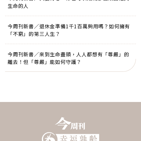
生命的人
今周刊新書／退休金準備1千1百萬夠用嗎？如何擁有
「不窮」的第三人生？
今周刊新書／來到生命盡頭，人人都想有「尊嚴」的
離去！但「尊嚴」能如何守護？