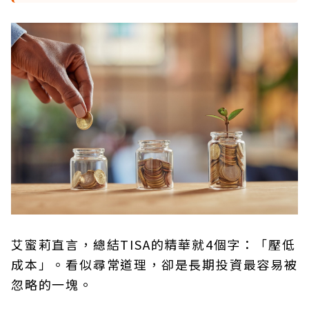
艾蜜莉直言，總結TISA的精華就4個字：「壓低
成本」。看似尋常道理，卻是長期投資最容易被
忽略的一塊。