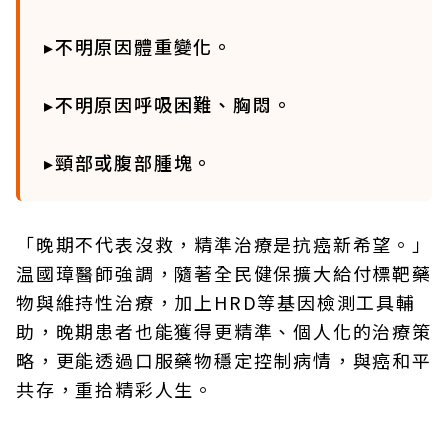
▸不明原因體重變化。
▸不明原因呼吸困難、胸悶。
▸頸部或腹部腫塊。
「晚期不代表沒救，精準治療是抗癌新希望。」
温國璋醫師強調，隨著全民健保擴大給付標靶藥
物與維持性治療，加上HRD等基因檢測工具輔
助，晚期患者也能獲得更精準、個人化的治療策
略，更能透過口服藥物穩定控制病情，與癌和平
共存，重拾精彩人生。