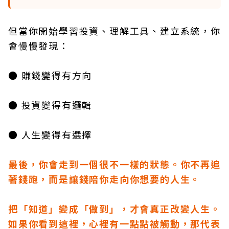
但當你開始學習投資、理解工具、建立系統，你
會慢慢發現：
● 賺錢變得有方向
● 投資變得有邏輯
● 人生變得有選擇
最後，你會走到一個很不一樣的狀態。你不再追
著錢跑，而是讓錢陪你走向你想要的人生。
把「知道」變成「做到」，才會真正改變人生。
如果你看到這裡，心裡有一點點被觸動，那代表