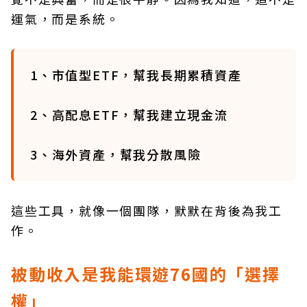
運氣，而是系統。
1、市值型ETF，幫我長期累積資產
2、高配息ETF，幫我建立現金流
3、海外資產，幫我分散風險
這些工具，就像一個團隊，默默在背後為我工
作。
被動收入是我能環遊76國的「選擇
權」