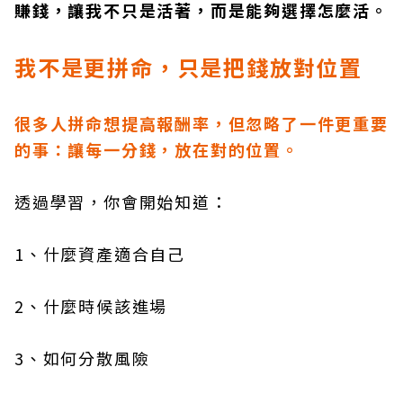
賺錢，讓我不只是活著，而是能夠選擇怎麼活。
我不是更拼命，只是把錢放對位置
很多人拼命想提高報酬率，但忽略了一件更重要
的事：讓每一分錢，放在對的位置。
透過學習，你會開始知道：
1、什麼資產適合自己
2、什麼時候該進場
3、如何分散風險