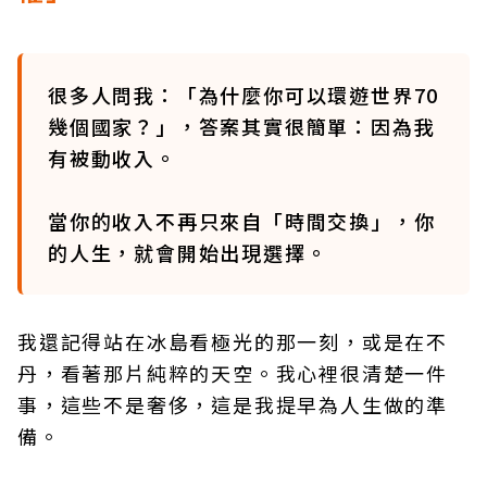
很多人問我：「為什麼你可以環遊世界70
幾個國家？」，答案其實很簡單：因為我
有被動收入。
當你的收入不再只來自「時間交換」，你
的人生，就會開始出現選擇。
我還記得站在冰島看極光的那一刻，或是在不
丹，看著那片純粹的天空。我心裡很清楚一件
事，這些不是奢侈，這是我提早為人生做的準
備。