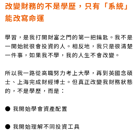
改變財務的不是學歷，只有「系統」
能改寫命運
學習，是我打開財富之門的第一把鑰匙。我不是
一開始就很會投資的人。相反地，我只是很清楚
一件事，如果我不學，我的人生不會改變。
所以我一路從高職努力考上大學，再到英國念碩
士、上海完成財經博士。但真正改變我財務狀態
的，不是學歷，而是：
● 我開始學會資產配置
● 我開始理解不同投資工具