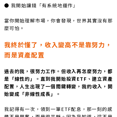
● 我開始讓錢「有系統地運作」
當你開始理解市場，你會發現，世界其實沒有那
麼可怕。
我終於懂了，收入變高不是靠努力，
而是資產配置
過去的我，很努力工作。但收入再怎麼努力，都
是「線性的」。直到我開始投資ETF、建立資產
配置，人生出現了一個關鍵轉變，我的收入，開
始變成「非線性成長」。
我記得有一次，領到一筆ETF配息，那一刻的感
覺不是興奮，而是很平靜。因為我知道，這不是