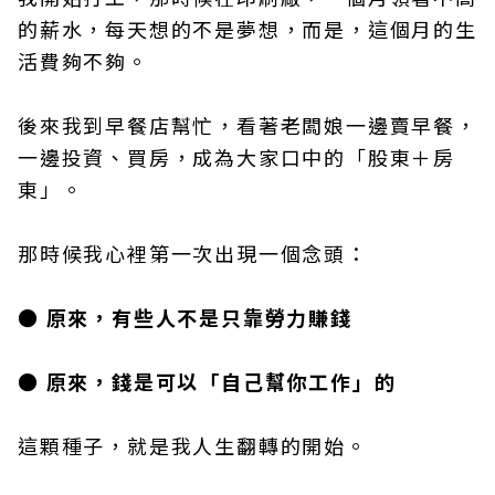
的薪水，每天想的不是夢想，而是，這個月的生
活費夠不夠。
後來我到早餐店幫忙，看著老闆娘一邊賣早餐，
一邊投資、買房，成為大家口中的「股東＋房
東」。
那時候我心裡第一次出現一個念頭：
● 原來，有些人不是只靠勞力賺錢
● 原來，錢是可以「自己幫你工作」的
這顆種子，就是我人生翻轉的開始。