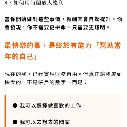
4、如何用時間放大複利
當你開始做對這些事情，報酬率會自然提升。你
會發現，你不需要更拼命，只需要更聰明。
最快樂的事，是終於有能力「幫助當
年的自己」
現在的我，已經實現財務自由。但真正讓我感到
快樂的，不是帳戶的數字，而是：
● 我可以選擇做喜歡的工作
● 我可以去想去的國家