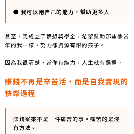
● 我可以用自己的能力，幫助更多人
甚至，我成立了夢想獎學金，希望幫助那些像當
年的我一樣，努力卻資源有限的孩子。
因為我很清楚，當你有能力，人生就有選擇。
賺錢不再是辛苦活，而是自我實現的
快樂過程
賺錢從來不是一件痛苦的事。痛苦的是沒
有方法。