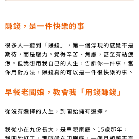
賺錢，是一件快樂的事
很多人一聽到「賺錢」，第一個浮現的感覺不是
期待，而是壓力。覺得辛苦、焦慮，甚至有點疲
憊。但我想用我自己的人生，告訴你一件事，當
你用對方法，賺錢真的可以是一件很快樂的事。
早餐老闆娘，教會我「用錢賺錢」
從沒有選擇的人生，到開始擁有選擇。
我從小在九份長大，是單親家庭。15歲那年，
我開始打工，那時候在印刷廠，一個月領著不高