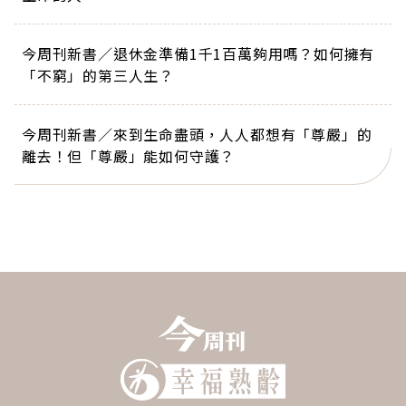
今周刊新書／退休金準備1千1百萬夠用嗎？如何擁有
「不窮」的第三人生？
今周刊新書／來到生命盡頭，人人都想有「尊嚴」的
離去！但「尊嚴」能如何守護？