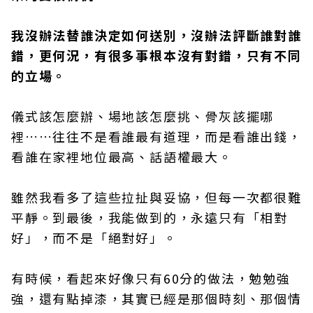
我沒辦法替誰決定如何送別，沒辦法評斷誰對誰
錯，更何況，有很多事根本沒有對錯，只有不同
的立場。
儀式該怎麼辦、場地該怎麼挑、骨灰該擺哪
裡……往往不是看誰最有道理，而是看誰出錢，
看誰在家裡地位最高、話語權最大。
雖然我看多了這些拉扯與妥協，但每一次都很難
平靜。到最後，我能做到的，永遠只有「相對
好」，而不是「絕對好」。
有時候，看起來好像只有60分的做法，勉勉強
強，還有點掉漆，其實已經是那個時刻、那個情