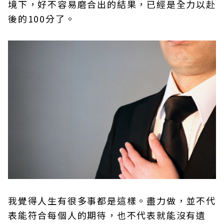
境下，好不容易磨合出的結果，已經是全力以赴
後的100分了。
我覺得人生有很多事都是這樣。盡力做，並不代
表能符合每個人的期待，也不代表就能沒有遺