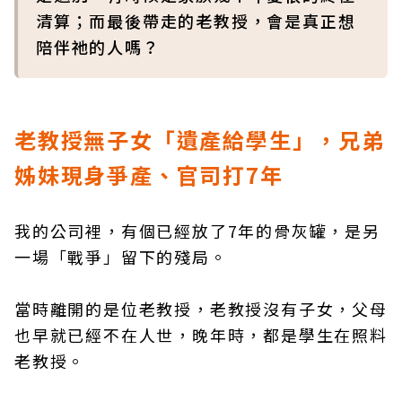
清算；而最後帶走的老教授，會是真正想
陪伴祂的人嗎？
老教授無子女「遺產給學生」，兄弟
姊妹現身爭產、官司打7年
我的公司裡，有個已經放了7年的骨灰罐，是另
一場「戰爭」留下的殘局。
當時離開的是位老教授，老教授沒有子女，父母
也早就已經不在人世，晚年時，都是學生在照料
老教授。