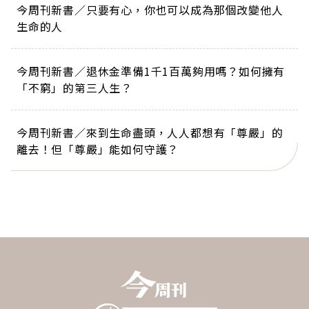
今周刊新書／只要有心，你也可以成為那個改變他人
生命的人
今周刊新書／退休金準備1千1百萬夠用嗎？如何擁有
「不窮」的第三人生？
今周刊新書／來到生命盡頭，人人都想有「尊嚴」的
離去！但「尊嚴」能如何守護？