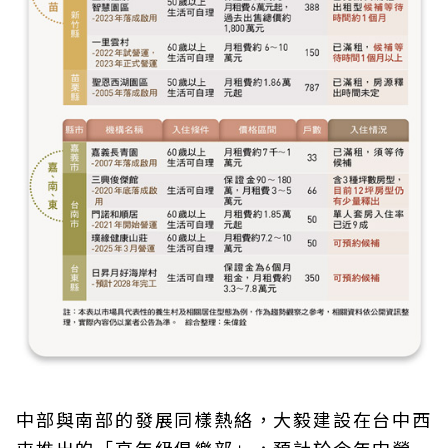
中部與南部的發展同樣熱絡，大毅建設在台中西