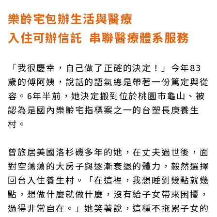
樂齡宅包辦生活與醫療
入住可辦信託 串聯醫療體系服務
「我很慶幸，自己做了正確的決定！」今年83
歲的傅阿姨，說話的語氣總是帶著一份篤定與從
容。6年半前，她決定搬到位於桃園市龜山、被
認為是國內樂齡宅指標案之一的台塑長庚養生
村。
曾旅居美國洛杉磯多年的她，在丈夫過世後，面
對空蕩蕩的大房子與逐漸衰退的體力，毅然選擇
回台入住養生村。「在這裡，我想睡到幾點就幾
點，想做什麼就做什麼，沒有給子女帶來困擾，
過得非常自在。」她笑著說，這種不拖累子女的