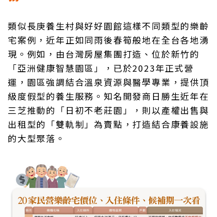
類似長庚養生村與好好園館這樣不同類型的樂齡
宅案例，近年正如同雨後春筍般地在全台各地湧
現。例如，由台灣房屋集團打造、位於新竹的
「亞洲健康智慧園區」，已於2023年正式營
運，園區強調結合溫泉資源與醫學專業，提供頂
級度假型的養生服務。知名開發商日勝生近年在
三芝推動的「日初不老莊園」，則以產權出售與
出租型的「雙軌制」為賣點，打造結合康養設施
的大型聚落。