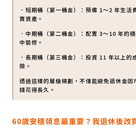
．短期桶（第一桶金）：預備 1～2 年生
賣資產。
．中期桶（第二桶金）：配置 3～10 年
中裝修。
．長期桶（第三桶金）：投資 11 年以上的
險。
透過這樣的層級規劃，不僅能避免退休金因
錢花得長久。
60歲安穩領息最重要？我退休後改買