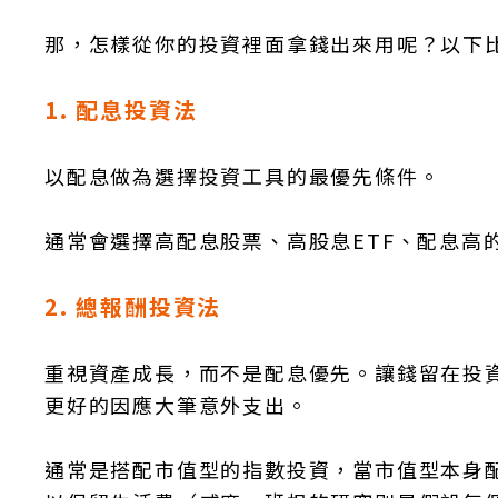
那，怎樣從你的投資裡面拿錢出來用呢？以下
1. 配息投資法
以配息做為選擇投資工具的最優先條件。
通常會選擇高配息股票、高股息ETF、配息高
2. 總報酬投資法
重視資產成長，而不是配息優先。讓錢留在投
更好的因應大筆意外支出。
通常是搭配市值型的指數投資，當市值型本身