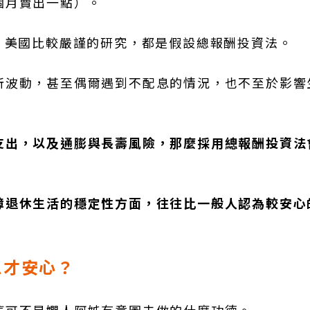
個月賣出一點）。
。美國比較嚴謹的研究，都是假設總報酬投資法。
所波動，甚至偶爾遇到不配息的情況，也不至於影響
支出，以及通膨與長壽風險，那麼採用總報酬投資法
障退休生活的穩定性方面，往往比一般人認為較安心
息才安心？