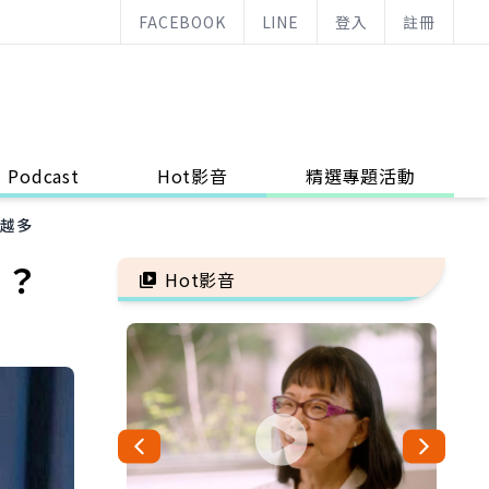
FACEBOOK
LINE
登入
註冊
Podcast
Hot影音
精選專題活動
花越多
0？
Hot影音