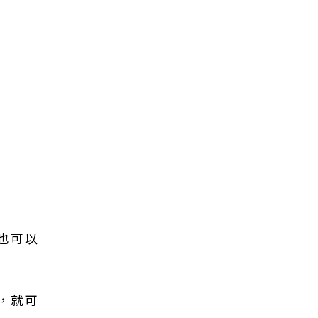
也可以
，就可