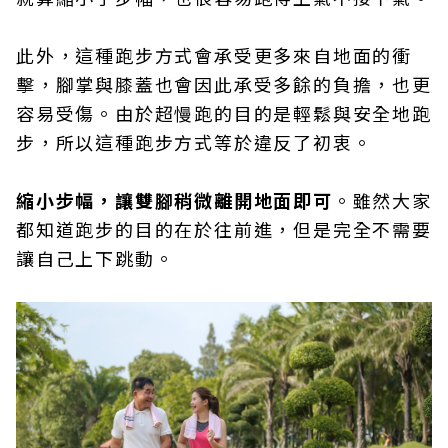
此外，這種跑步方式會承受更多來自地面的衝
擊，腳掌與膝蓋也會因此承受多餘的負擔，也更
容易受傷。由於超慢跑的目的是輕鬆與安全地跑
步，所以這種跑步方式等於違反了初衷。
縮小步幅，讓雙腳稍微離開地面即可
。雖然大家
都知道跑步的目的在於往前進，但是完全不需要
讓自己上下跳動。