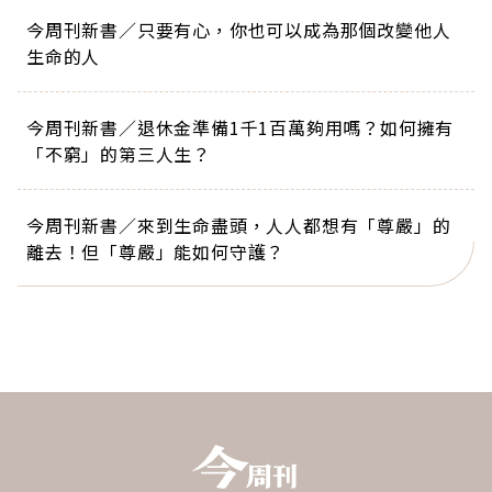
今周刊新書／只要有心，你也可以成為那個改變他人
生命的人
今周刊新書／退休金準備1千1百萬夠用嗎？如何擁有
「不窮」的第三人生？
今周刊新書／來到生命盡頭，人人都想有「尊嚴」的
離去！但「尊嚴」能如何守護？