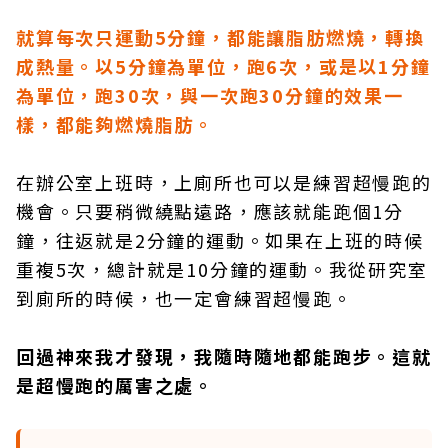
就算每次只運動5分鐘，都能讓脂肪燃燒，轉換
成熱量。以5分鐘為單位，跑6次，或是以1分鐘
為單位，跑30次，與一次跑30分鐘的效果一
樣，都能夠燃燒脂肪。
在辦公室上班時，上廁所也可以是練習超慢跑的
機會。只要稍微繞點遠路，應該就能跑個1分
鐘，往返就是2分鐘的運動。如果在上班的時候
重複5次，總計就是10分鐘的運動。我從研究室
到廁所的時候，也一定會練習超慢跑。
回過神來我才發現，我隨時隨地都能跑步。這就
是超慢跑的厲害之處。