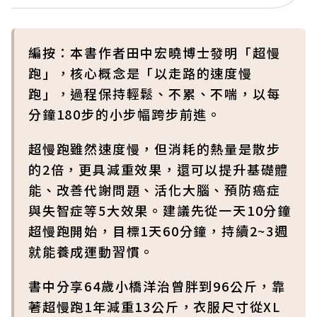
編按：本書作者田中宏曉博士發明「超慢
跑」，核心概念是「以走路的速度慢
跑」，過程保持輕鬆、不累、不喘，以每
分鐘180步的小步幅跨步前進。
超慢跑雖然速度慢，但消耗的熱量是散步
的2倍，更具減重效果，還可以提升基礎體
能、改善代謝問題、活化大腦、預防癌症
與失智症等5大效果。建議先從一天10分鐘
超慢跑開始，目標1天60分鐘，持續2~3週
就能養成運動習慣。
書中分享64歲小橋洋治曾胖到96公斤，靠
著超慢跑1年減重13公斤，衣服尺寸從XL