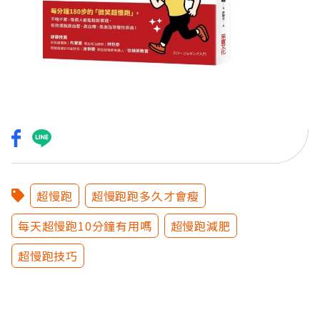
超慢跑
超慢跑跑多久才會瘦
每天超慢跑10分鐘有用嗎
超慢跑減肥
超慢跑技巧