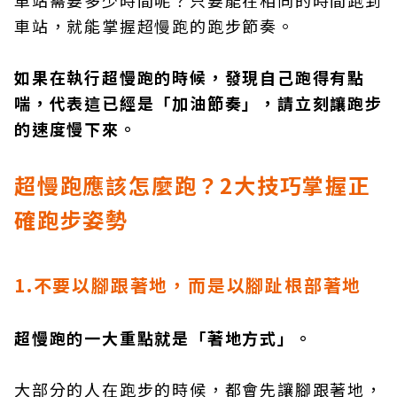
車站需要多少時間呢？只要能在相同的時間跑到
車站，就能掌握超慢跑的跑步節奏。
如果在執行超慢跑的時候，發現自己跑得有點
喘，代表這已經是「加油節奏」，請立刻讓跑步
的速度慢下來。
超慢跑應該怎麼跑？2
大技巧掌握正
確跑步姿勢
1.不要以腳跟著地，而是以腳趾根部著地
超慢跑的一大重點就是「著地方式」。
大部分的人在跑步的時候，都會先讓腳跟著地，