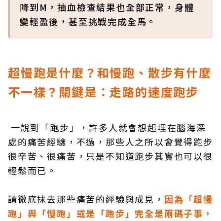
降到M，抽血檢查結果也全部正常，身體
變輕盈後，甚至挑戰完成全馬。
超慢跑是什麼？和慢跑、散步有什麼
不一樣？關鍵是：走路的速度跑步
一說到「跑步」，許多人就會想起埋在腦海深
處的痛苦經驗，不過，那些人之所以會覺得跑步
很辛苦、很痛苦，只是不知道跑步其實也可以很
輕鬆而已。
請徹底抹去那些痛苦的經驗與成見，
因為「超慢
跑」與「慢跑」或是「跑步」完全是兩碼子事，