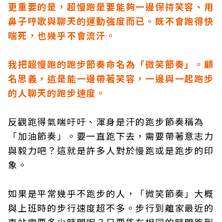
更重要的是，超慢跑是要能夠一邊保持笑容、用
鼻子哼歌與聊天的運動強度而已。既不會跑得快
喘死，也幾乎不會流汗。
我把超慢跑的跑步節奏命名為「微笑節奏」。顧
名思義，這是能一邊帶著笑容，一邊與一起跑步
的人聊天的跑步速度。
反觀跑得氣喘吁吁、渾身是汗的跑步節奏稱為
「加油節奏」。要一直跑下去，需要帶著意志力
與毅力吧？這就是許多人對於慢跑或是跑步的印
象。
如果是平常幾乎不跑步的人，「微笑節奏」大概
與上班時的步行速度超不多。步行到離家最近的