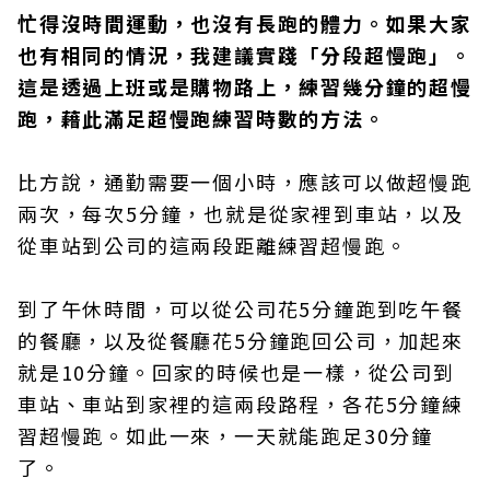
忙得沒時間運動，也沒有長跑的體力。如果大家
也有相同的情況，我建議實踐「分段超慢跑」。
這是透過上班或是購物路上，練習幾分鐘的超慢
跑，藉此滿足超慢跑練習時數的方法。
比方說，通勤需要一個小時，應該可以做超慢跑
兩次，每次5分鐘，也就是從家裡到車站，以及
從車站到公司的這兩段距離練習超慢跑。
到了午休時間，可以從公司花5分鐘跑到吃午餐
的餐廳，以及從餐廳花5分鐘跑回公司，加起來
就是10分鐘。回家的時候也是一樣，從公司到
車站、車站到家裡的這兩段路程，各花5分鐘練
習超慢跑。如此一來，一天就能跑足30分鐘
了。