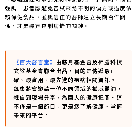
強調，患者應避免嘗試來路不明的偏方或過度依
賴保健食品，並與信任的醫師建立長期合作關
係，才是穩定控制病情的關鍵。
《百大醫言堂》
由慈月基金會及神腦科技
文教基金會聯合出品，目的是傳遞最正
確、最實用、最先進的疾病相關資訊。
每集將會邀請一位不同領域的權威醫師，
親自到現場分享，為國人的健康把關。這
不僅是一個節目，更是您了解健康、掌握
未來的平台。