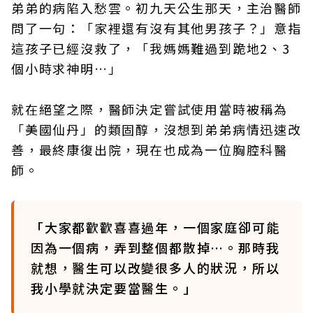
弟弟的病陷入愁雲。初九天公生那天，主治醫師
問了一句：「家裡還有沒有其他男孩子？」意指
這孩子已經沒救了，「我媽媽難過到跪地2、3
個小時求神明…」
就在絕望之際，醫師決定嘗試使用當時被稱為
「美國仙丹」的類固醇，沒想到弟弟病情迅速改
善，最終康復出院，現在也成為一位胸腔科醫
師。
「大家都歡歡喜喜過年，一個家庭卻可能
因為一個病，弄到整個都散掉…。那時我
就想，醫生可以改變很多人的狀況，所以
我小學就決定要當醫生。」