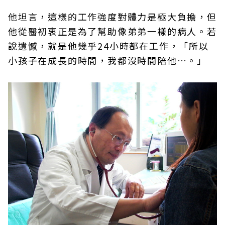
他坦言，這樣的工作強度對體力是極大負擔，但
他從醫初衷正是為了幫助像弟弟一樣的病人。若
說遺憾，就是他幾乎24小時都在工作，「所以
小孩子在成長的時間，我都沒時間陪他…。」