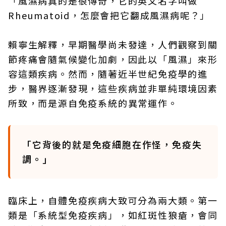
「風濕病真的是很傳奇，它的英文名字叫做
Rheumatoid，怎麼會把它翻成風濕病呢？」
賴寧生解釋，早期醫學尚未發達，人們觀察到關
節疼痛會隨氣候變化加劇，因此以「風濕」來形
容這類疾病。然而，隨著近半世紀免疫學的進
步，醫界逐漸發現，這些疾病並非單純環境因素
所致，而是源自免疫系統的異常運作。
「它背後的就是免疫細胞在作怪，免疫失
調。」
臨床上，自體免疫疾病大致可分為兩大類。第一
類是「系統型免疫疾病」，如紅斑性狼瘡，會同