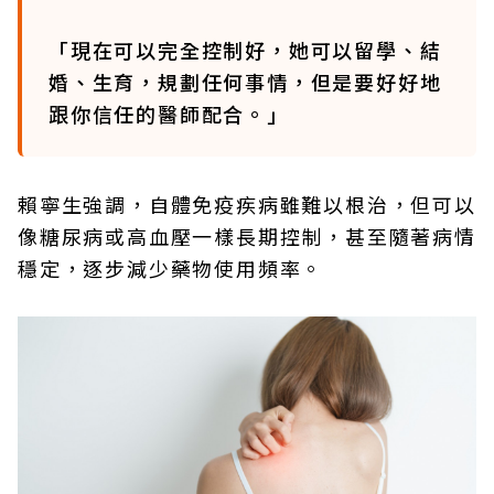
「現在可以完全控制好，她可以留學、結
婚、生育，規劃任何事情，但是要好好地
跟你信任的醫師配合。」
賴寧生強調，自體免疫疾病雖難以根治，但可以
像糖尿病或高血壓一樣長期控制，甚至隨著病情
穩定，逐步減少藥物使用頻率。