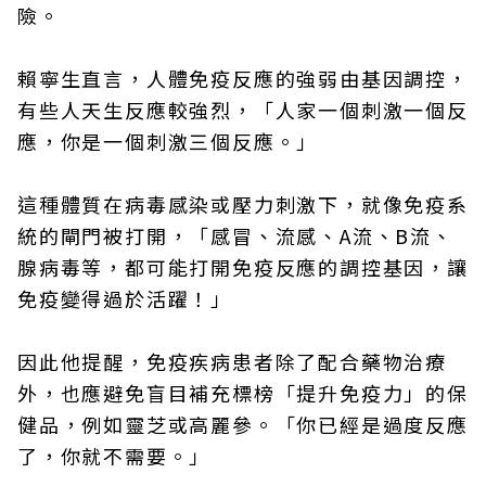
險。
賴寧生直言，人體免疫反應的強弱由基因調控，
有些人天生反應較強烈，「人家一個刺激一個反
應，你是一個刺激三個反應。」
這種體質在病毒感染或壓力刺激下，就像免疫系
統的閘門被打開，「感冒、流感、A流、B流、
腺病毒等，都可能打開免疫反應的調控基因，讓
免疫變得過於活躍！」
因此他提醒，免疫疾病患者除了配合藥物治療
外，也應避免盲目補充標榜「提升免疫力」的保
健品，例如靈芝或高麗參。「你已經是過度反應
了，你就不需要。」