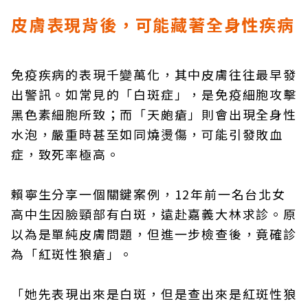
皮膚表現背後，可能藏著全身性疾病
免疫疾病的表現千變萬化，其中皮膚往往最早發
出警訊。如常見的「白斑症」，是免疫細胞攻擊
黑色素細胞所致；而「天皰瘡」則會出現全身性
水泡，嚴重時甚至如同燒燙傷，可能引發敗血
症，致死率極高。
賴寧生分享一個關鍵案例，12年前一名台北女
高中生因臉頸部有白斑，遠赴嘉義大林求診。原
以為是單純皮膚問題，但進一步檢查後，竟確診
為「紅斑性狼瘡」。
「她先表現出來是白斑，但是查出來是紅斑性狼