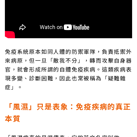
免疫系統原本如同人體的防禦軍隊，負責抵禦外
來病原，但一旦「敵我不分」，轉而攻擊自身器
官，就會形成所謂的自體免疫疾病。這類疾病表
現多變、診斷困難，因此也常被稱為「疑難雜
症」。
「風濕」只是表象：免疫疾病的真正
本質