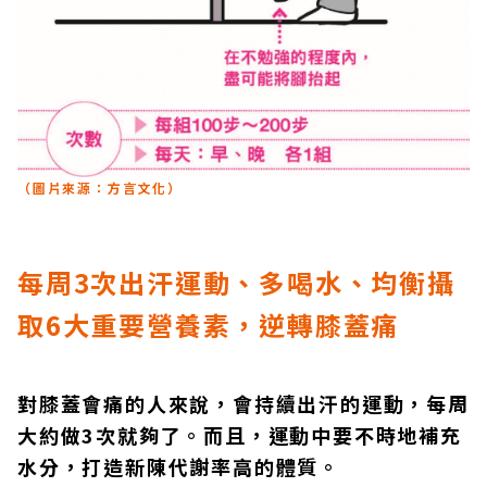
（圖片來源：方言文化）
每周3
次出汗運動、多喝水、均衡攝
取6
大重要營養素，逆轉膝蓋痛
對膝蓋會痛的人來說，會持續出汗的運動，每周
大約做3次就夠了。而且，運動中要不時地補充
水分，打造新陳代謝率高的體質。