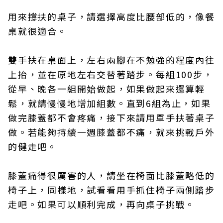
用來撐扶的桌子，請選擇高度比腰部低的，像餐
桌就很適合。
雙手扶在桌面上，左右兩腳在不勉強的程度內往
上抬，並在原地左右交替著踏步。每組100步，
從早、晚各一組開始做起，如果做起來還算輕
鬆，就請慢慢地增加組數。直到6組為止，如果
做完膝蓋都不會疼痛，接下來請用單手扶著桌子
做。若能夠持續一週膝蓋都不痛，就來挑戰戶外
的健走吧。
膝蓋痛得很厲害的人，請坐在椅面比膝蓋略低的
椅子上，同樣地，試看看用手抓住椅子兩側踏步
走吧。如果可以順利完成，再向桌子挑戰。