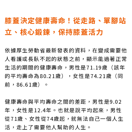
膝蓋決定健康壽命！從走路、單腳站
立、核心鍛鍊，保持膝蓋活力
依據厚生勞動省最新發表的資料，在變成需要他
人看護或長臥不起的狀態之前，顯示能過著正常
生活的期間的健康壽命，男性是71.19歲（該年
的平均壽命為80.21歲），女性是74.21歲（同
前，86.61歲）。
健康壽命與平均壽命之間的差距，男性是9.02
年，女性是12.4年。也就是說平均起來，男性
從71歲、女性從74歲起，就無法自己一個人生
活，走上了需要他人幫助的人生。