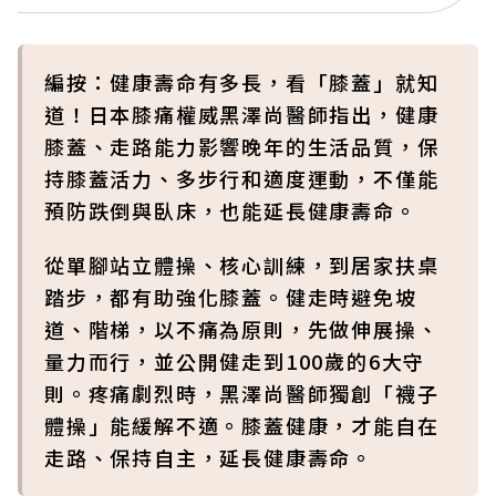
編按：健康壽命有多長，看「膝蓋」就知
道！日本膝痛權威黑澤尚醫師指出，健康
膝蓋、走路能力影響晚年的生活品質，保
持膝蓋活力、多步行和適度運動，不僅能
預防跌倒與臥床，也能延長健康壽命。
從單腳站立體操、核心訓練，到居家扶桌
踏步，都有助強化膝蓋。健走時避免坡
道、階梯，以不痛為原則，先做伸展操、
量力而行，並公開健走到100歲的6大守
則。疼痛劇烈時，黑澤尚醫師獨創「襪子
體操」能緩解不適。膝蓋健康，才能自在
走路、保持自主，延長健康壽命。