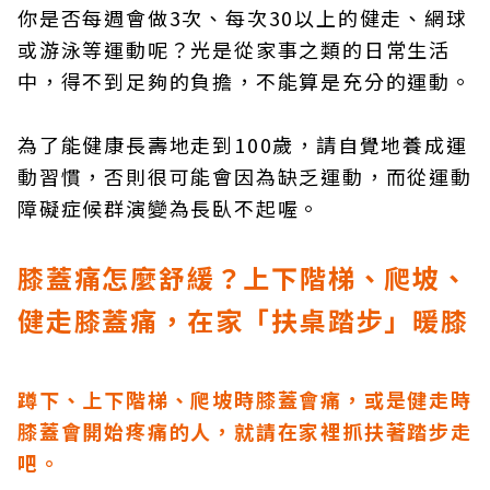
你是否每週會做3次、每次30以上的健走、網球
或游泳等運動呢？光是從家事之類的日常生活
中，得不到足夠的負擔，不能算是充分的運動。
為了能健康長壽地走到100歲，請自覺地養成運
動習慣，否則很可能會因為缺乏運動，而從運動
障礙症候群演變為長臥不起喔。
膝蓋痛怎麼舒緩？上下階梯、爬坡、
健走膝蓋痛，在家「扶桌踏步」暖膝
蹲下、上下階梯、爬坡時膝蓋會痛，或是健走時
膝蓋會開始疼痛的人，就請在家裡抓扶著踏步走
吧。