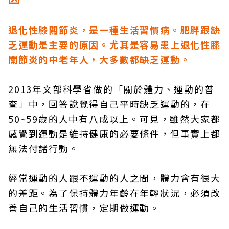
退化性膝關節炎，是一種生活習慣病。肥胖跟缺
乏運動是主要的原因。尤其是容易患上退化性膝
關節炎的中老年人，大多數都缺乏運動。
2013年文部科學省做的「關於體力、運動的普
查」中，回答說覺得自己平時缺乏運動的，在
50~59歲的人中有八成以上。可見，雖然大家都
感覺到運動是維持健康的必要條件，但事實上都
無法付諸行動。
經常運動的人跟不運動的人之間，體力會有很大
的差距。為了保持體力年齡在年輕狀況，必須改
善自己的生活習慣，定期做運動。