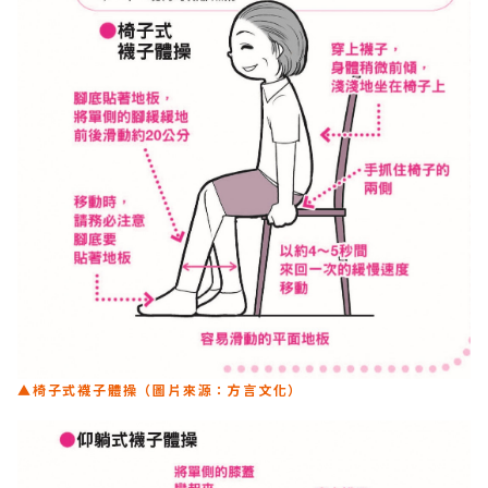
▲椅子式襪子體操（圖片來源：方言文化）