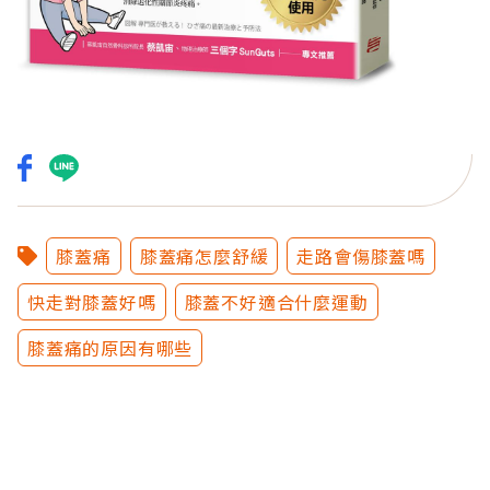
膝蓋痛
膝蓋痛怎麼舒緩
走路會傷膝蓋嗎
快走對膝蓋好嗎
膝蓋不好適合什麼運動
膝蓋痛的原因有哪些