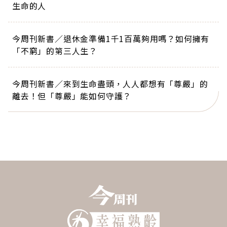
生命的人
今周刊新書／退休金準備1千1百萬夠用嗎？如何擁有
「不窮」的第三人生？
今周刊新書／來到生命盡頭，人人都想有「尊嚴」的
離去！但「尊嚴」能如何守護？