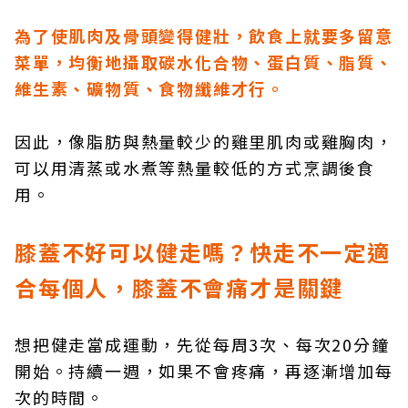
為了使肌肉及骨頭變得健壯，飲食上就要多留意
菜單，均衡地攝取碳水化合物、蛋白質、脂質、
維生素、礦物質、食物纖維才行。
因此，像脂肪與熱量較少的雞里肌肉或雞胸肉，
可以用清蒸或水煮等熱量較低的方式烹調後食
用。
膝蓋不好可以健走嗎？快走不一定適
合每個人，膝蓋不會痛才是關鍵
想把健走當成運動，先從每周3次、每次20分鐘
開始。持續一週，如果不會疼痛，再逐漸增加每
次的時間。