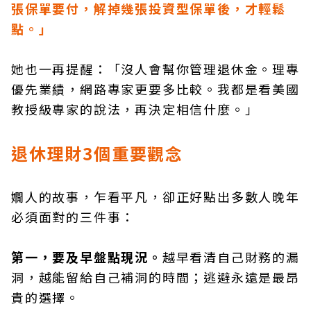
張保單要付，解掉幾張投資型保單後，才輕鬆
點。」
她也一再提醒：「沒人會幫你管理退休金。理專
優先業績，網路專家更要多比較。我都是看美國
教授級專家的說法，再決定相信什麼。」
退休理財3個重要觀念
嫺人的故事，乍看平凡，卻正好點出多數人晚年
必須面對的三件事：
第一，要及早盤點現況。
越早看清自己財務的漏
洞，越能留給自己補洞的時間；逃避永遠是最昂
貴的選擇。