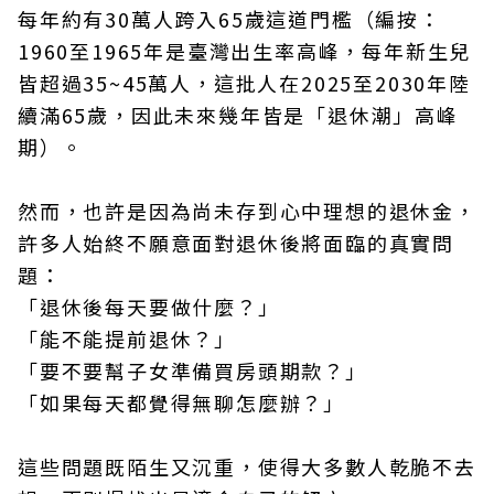
每年約有30萬人跨入65歲這道門檻（編按：
1960至1965年是臺灣出生率高峰，每年新生兒
皆超過35~45萬人，這批人在2025至2030年陸
續滿65歲，因此未來幾年皆是「退休潮」高峰
期）。
然而，也許是因為尚未存到心中理想的退休金，
許多人始終不願意面對退休後將面臨的真實問
題：
「退休後每天要做什麼？」
「能不能提前退休？」
「要不要幫子女準備買房頭期款？」
「如果每天都覺得無聊怎麼辦？」
這些問題既陌生又沉重，使得大多數人乾脆不去