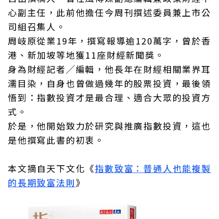
心副主任，此前他擔任今周刊撰述委員兼上市公
司組召集人。
周岐原從業19年，撰寫報導逾120萬字，曾於香
港、新加坡等地獲11座財經新聞獎。
身為財經記者╱編輯，他長年在財經相關業界耳
濡目染，自身也曾做過幾年的股票投資，最後領
悟到：指數投資才是最合理、適合大眾的投資方
式。
於是，他開始致力於研究與推廣指數投資，這也
是他撰寫此書的初衷。
本文摘自天下文化《
指數致富：普通人也能複製
的長期致富法則
》