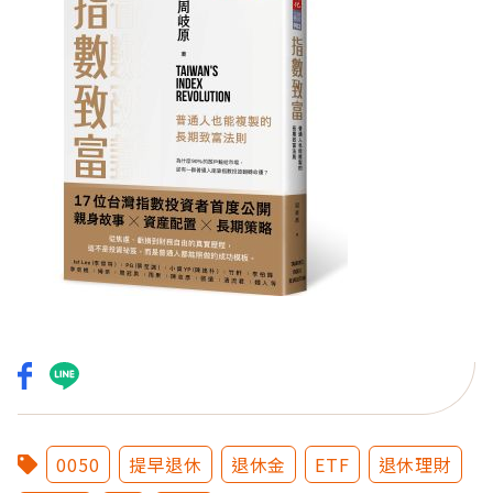
0050
提早退休
退休金
ETF
退休理財