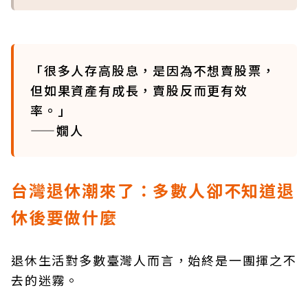
「很多人存高股息，是因為不想賣股票，
但如果資產有成長，賣股反而更有效
率。」
——嫺人
台灣退休潮來了：多數人卻不知道退
休後要做什麼
退休生活對多數臺灣人而言，始終是一團揮之不
去的迷霧。