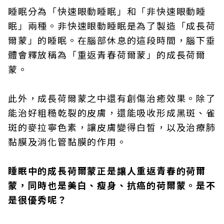
睡眠分為「快速眼動睡眠」和「非快速眼動睡
眠」兩種。非快速眼動睡眠是為了製造「成長荷
爾蒙」的睡眠。在腦部休息的這段時間，腦下垂
體會釋放稱為「重返青春荷爾蒙」的成長荷爾
蒙。
此外，成長荷爾蒙之中還有創傷治癒效果。除了
能治好粗糙乾裂的皮膚，還能吸收形成黑斑、雀
斑的麥拉寧色素，讓皮膚變得白皙，以及治療肺
黏膜及消化管黏膜的作用。
睡眠中的成長荷爾蒙正是讓人重返青春的荷爾
蒙，同時也是美白、瘦身、抗癌的荷爾蒙。是不
是很優秀呢？