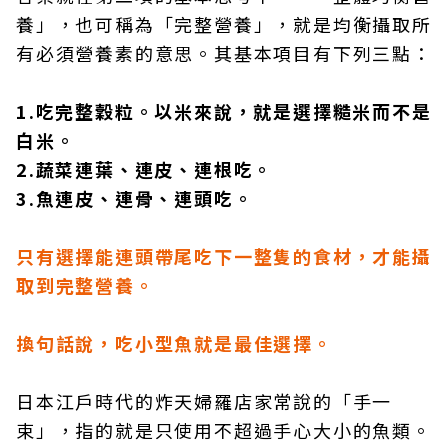
養」，也可稱為「完整營養」，就是均衡攝取所
有必須營養素的意思。其基本項目有下列三點：
1.吃完整穀粒。以米來說，就是選擇糙米而不是
白米。
2.蔬菜連葉、連皮、連根吃。
3.魚連皮、連骨、連頭吃。
只有選擇能連頭帶尾吃下一整隻的食材，才能攝
取到完整營養。
換句話說，吃小型魚就是最佳選擇。
日本江戶時代的炸天婦羅店家常說的「手一
束」，指的就是只使用不超過手心大小的魚類。