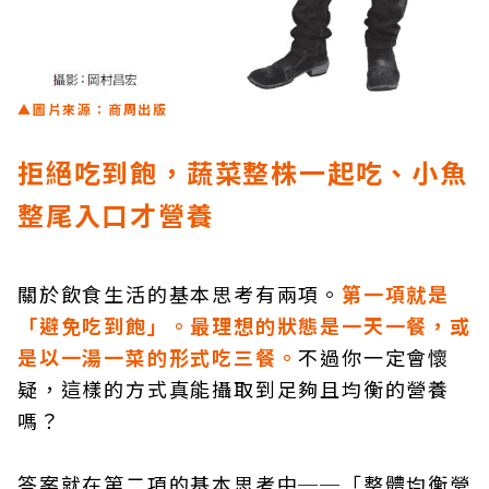
▲圖片來源：商周出版
拒絕吃到飽，蔬菜整株一起吃、小魚
整尾入口才營養
關於飲食生活的基本思考有兩項。
第一項就是
「避免吃到飽」。最理想的狀態是一天一餐，或
是以一湯一菜的形式吃三餐。
不過你一定會懷
疑，這樣的方式真能攝取到足夠且均衡的營養
嗎？
答案就在第二項的基本思考中──「整體均衡營