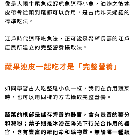
像是大眼牛尾魚或蝦虎魚這種小魚，油炸之後連
皮帶骨從頭到尾都可以食用，是古代炸天婦羅的
標準吃法。
江戶時代這種吃魚法，正可說是希望長壽的江戶
庶民所建立的完整營養攝取法。
蔬果連皮一起吃才是「完整營養」
如同學習古人吃整尾小魚一樣，我們在食用蔬菜
時，也可以用同樣的方式攝取完整營養。
蔬菜的根部是儲存營養的器官，含有豐富的糖分
和澱粉；葉子則是沐浴在陽光下行光合作用的器
官，含有豐富的維他命和礦物質。無論哪一種蔬