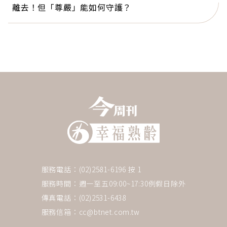
離去！但「尊嚴」能如何守護？
服務電話：(02)2581-6196 按 1
服務時間：週一至五09:00~17:30例假日除外
傳真電話：(02)2531-6438
服務信箱：
cc@btnet.com.tw