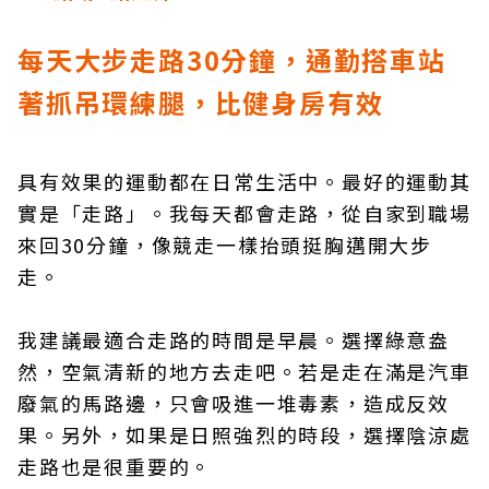
每天大步走路30
分鐘，通勤搭車站
著抓吊環練腿，比健身房有效
具有效果的運動都在日常生活中。最好的運動其
實是「走路」。我每天都會走路，從自家到職場
來回30分鐘，像競走一樣抬頭挺胸邁開大步
走。
我建議最適合走路的時間是早晨。選擇綠意盎
然，空氣清新的地方去走吧。若是走在滿是汽車
廢氣的馬路邊，只會吸進一堆毒素，造成反效
果。另外，如果是日照強烈的時段，選擇陰涼處
走路也是很重要的。