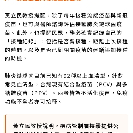
黃立民教授提醒，除了每年接種流感疫苗與新冠
疫苗，也可與醫師諮詢評估接種肺炎鏈球菌疫
苗。此外，也提醒民眾，務必確實記錄自己的
「接種紀錄」，包括是否曾接種、距離上次接種
的時間，以及是否已到相關疫苗的建議追加接種
的時機。
肺炎鏈球菌目前已知有92種以上血清型，針對
常見血清型，台灣現有結合型疫苗（PCV）與多
醣體疫苗（PPV）。兩者皆為不活化疫苗，免疫
功能不全者亦可接種。
黃立民教授說明，疾病管制署持續提供公