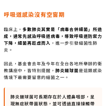
呼吸道感染沒有空窗期
臨床上，
多數肺炎其實是「病毒合併細菌」所造
成，通常先感染呼吸道病毒，導致呼吸道防禦力
下降，細菌再趁虛而入
，進一步引發細菌性肺
炎。
因此，基金會去年及今年在全台各地所舉辦的衛
教講座中，皆特別提醒，
肺炎鏈球菌
是這類感染
情境下最需要留意的細菌之一。
肺炎鏈球菌可長期存在於人體鼻咽部，呈
現無症狀帶菌狀態，並可透過直接接觸帶