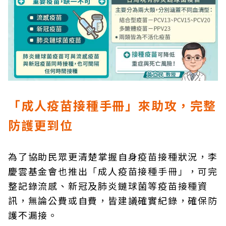
「成人疫苗接種手冊」來助攻，完整
防護更到位
為了協助民眾更清楚掌握自身疫苗接種狀況，李
慶雲基金會也推出「成人疫苗接種手冊」，可完
整記錄流感、新冠及肺炎鏈球菌等疫苗接種資
訊，無論公費或自費，皆建議確實紀錄，確保防
護不漏接。