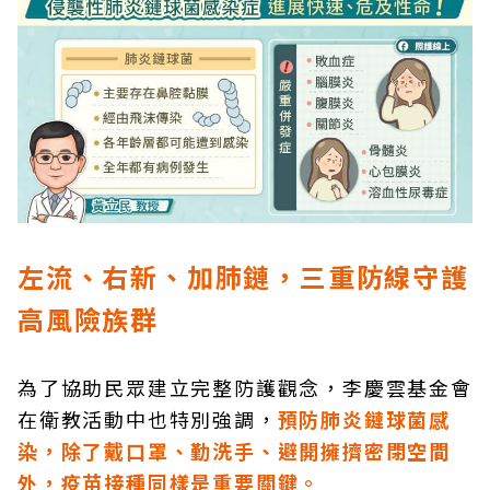
左流、右新、加肺鏈，三重防線守護
高風險族群
為了協助民眾建立完整防護觀念，李慶雲基金會
在衛教活動中也特別強調，
預防肺炎鏈球菌感
染，除了戴口罩、勤洗手、避開擁擠密閉空間
外，疫苗接種同樣是重要關鍵。