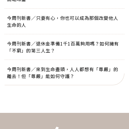
今周刊新書／只要有心，你也可以成為那個改變他人
生命的人
今周刊新書／退休金準備1千1百萬夠用嗎？如何擁有
「不窮」的第三人生？
今周刊新書／來到生命盡頭，人人都想有「尊嚴」的
離去！但「尊嚴」能如何守護？