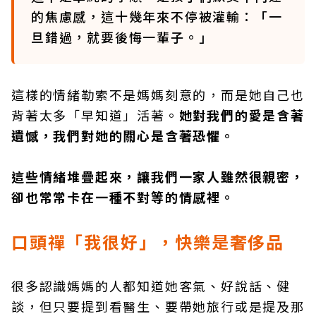
的焦慮感，這十幾年來不停被灌輸：「一
旦錯過，就要後悔一輩子。」
這樣的情緒勒索不是媽媽刻意的，而是她自己也
背著太多「早知道」活著。
她對我們的愛是含著
遺憾，我們對她的關心是含著恐懼。
這些情緒堆疊起來，讓我們一家人雖然很親密，
卻也常常卡在一種不對等的情感裡。
口頭禪「我很好」，快樂是奢侈品
很多認識媽媽的人都知道她客氣、好說話、健
談，但只要提到看醫生、要帶她旅行或是提及那