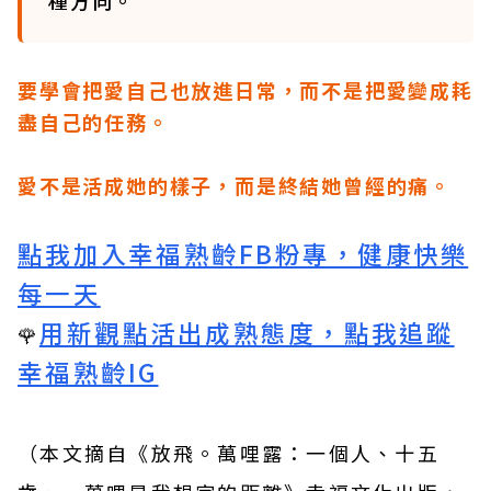
種方向。
要學會把愛自己也放進日常，而不是把愛變成耗
盡自己的任務。
愛不是活成她的樣子，而是終結她曾經的痛。
點我加入幸福熟齡FB粉專，健康快樂
每一天
用新觀點活出成熟態度，點我追蹤
🌹
幸福熟齡IG
（本文摘自《
放飛。萬哩露：一個人、十五