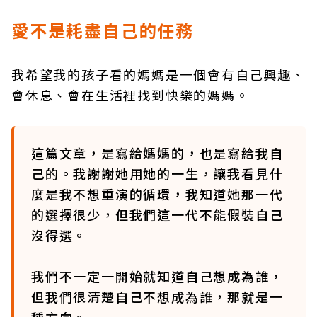
愛不是耗盡自己的任務
我希望我的孩子看的媽媽是一個會有自己興趣、
會休息、會在生活裡找到快樂的媽媽。
這篇文章，是寫給媽媽的，也是寫給我自
己的。我謝謝她用她的一生，讓我看見什
麼是我不想重演的循環，我知道她那一代
的選擇很少，但我們這一代不能假裝自己
沒得選。
我們不一定一開始就知道自己想成為誰，
但我們很清楚自己不想成為誰，那就是一