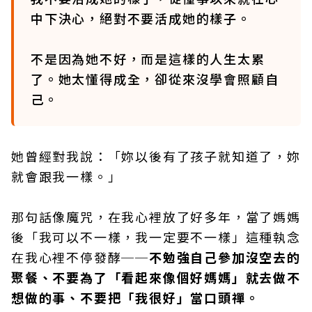
中下決心，絕對不要活成她的樣子。
不是因為她不好，而是這樣的人生太累
了。她太懂得成全，卻從來沒學會照顧自
己。
她曾經對我說：「妳以後有了孩子就知道了，妳
就會跟我一樣。」
那句話像魔咒，在我心裡放了好多年，當了媽媽
後「我可以不一樣，我一定要不一樣」這種執念
在我心裡不停發酵──
不勉強自己參加沒空去的
聚餐、不要為了「看起來像個好媽媽」就去做不
想做的事、不要把「我很好」當口頭禪。