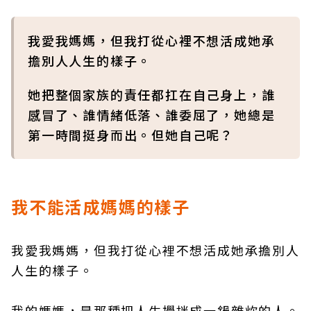
我愛我媽媽，但我打從心裡不想活成她承
擔別人人生的樣子。
她把整個家族的責任都扛在自己身上，誰
感冒了、誰情緒低落、誰委屈了，她總是
第一時間挺身而出。但她自己呢？
我不能活成媽媽的樣子
我愛我媽媽，但我打從心裡不想活成她承擔別人
人生的樣子。
我的媽媽，是那種把人生攪拌成一鍋雜炊的人。