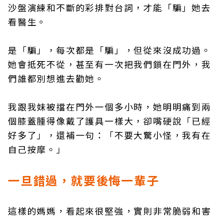
沙盤演練和不斷的彩排對台詞，才能「騙」她去
看醫生。
是「騙」，每次都是「騙」，但從來沒成功過。
她會抵死不從，甚至有一次把我們鎖在門外，我
們誰都別想進去勸她。
我跟我妹被擋在門外一個多小時，她明明痛到兩
個膝蓋腫得像戴了護具一樣大，卻嘴硬說「已經
好多了」，還補一句：「不要大驚小怪，我有在
自己按摩。」
一旦錯過，就要後悔一輩子
這樣的媽媽，看起來很堅強，實則非常脆弱和害