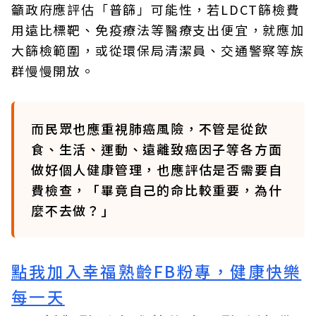
籲政府應評估「普篩」可能性，若LDCT篩檢費
用遠比標靶、免疫療法等醫療支出便宜，就應加
大篩檢範圍，或從環保局清潔員、交通警察等族
群慢慢開放。
而民眾也應重視肺癌風險，不管是從飲
食、生活、運動、遠離致癌因子等各方面
做好個人健康管理，也應評估是否需要自
費檢查，「畢竟自己的命比較重要，為什
麼不去做？」
點我加入幸福熟齡FB粉專，健康快樂
每一天