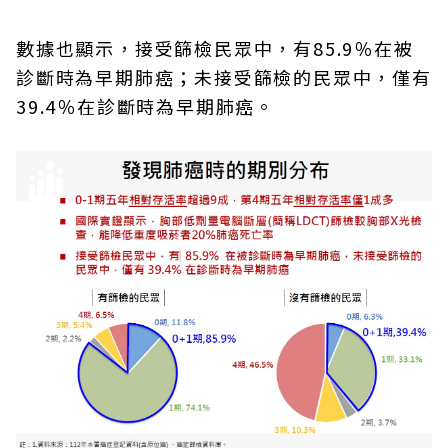
數據也顯示，接受篩檢民眾中，有85.9％在被
診斷時為早期肺癌；未接受篩檢的民眾中，僅有
39.4％在診斷時為早期肺癌。