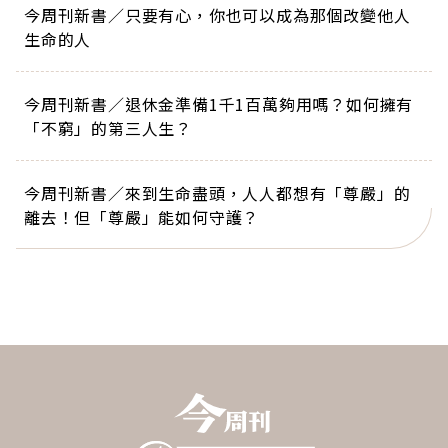
今周刊新書／只要有心，你也可以成為那個改變他人
生命的人
今周刊新書／退休金準備1千1百萬夠用嗎？如何擁有
「不窮」的第三人生？
今周刊新書／來到生命盡頭，人人都想有「尊嚴」的
離去！但「尊嚴」能如何守護？