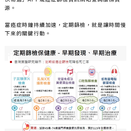
源。
當癌症時鐘持續加速，定期篩檢，就是讓時間慢
下來的關鍵行動。