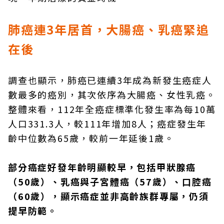
肺癌連3年居首，大腸癌、乳癌緊追
在後
調查也顯示，肺癌已連續3年成為新發生癌症人
數最多的癌別，其次依序為大腸癌、女性乳癌。
整體來看，112年全癌症標準化發生率為每10萬
人口331.3人，較111年增加8人；癌症發生年
齡中位數為65歲，較前一年延後1歲。
部分癌症好發年齡明顯較早，包括甲狀腺癌
（50歲）、乳癌與子宮體癌（57歲）、口腔癌
（60歲），顯示癌症並非高齡族群專屬，仍須
提早防範。