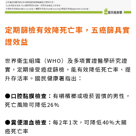
定期篩檢有效降死亡率，五癌篩具實
證效益
世界衛生組織（WHO）及多項實證醫學研究證
實，定期接受癌症篩檢，能有效降低死亡率、提
升存活率。國民健康署指出：
●口腔黏膜檢查：
有嚼檳榔或吸菸習慣的男性，
死亡風險可降低26%
●糞便潛血檢查：
每2年1次，可降低40%大腸
癌死亡率