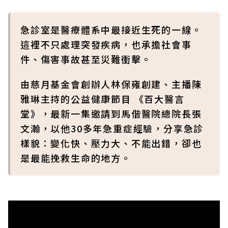
急診室是醫療體系中最接近生死的一線。
這裡不只處理突發疾病，也承擔社會事
件、傷害事故甚至災難衝擊。
由慈月基金會創辦人林保雍創建、主播陳
雅琳主持的公益健康節目 《百大醫言
堂》，最新一集邀請到馬偕醫院總院長張
文瀚，以他30多年急重症經驗，分享急診
樣貌：變化快、壓力大、不能出錯，卻也
是最能挽救生命的地方。