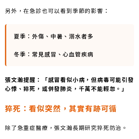
另外，在急診也可以看到季節的影響：
夏季：外傷、中暑、溺水者多
冬季：常見感冒、心血管疾病
張文瀚提醒：「感冒看似小病，但病毒可能引發
心悸、猝死，或併發肺炎，千萬不能輕忽。」
猝死：看似突然，其實有跡可循
除了急重症醫療，張文瀚長期研究猝死防治。