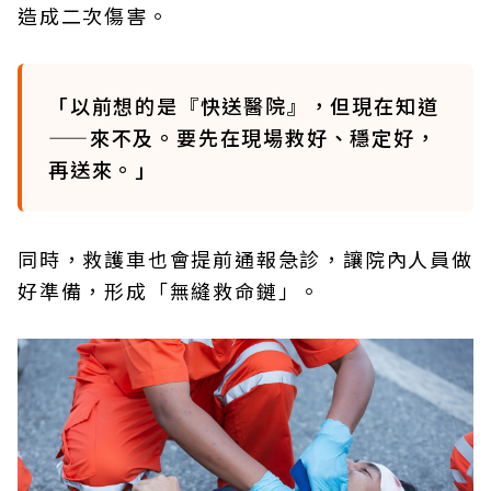
造成二次傷害。
「以前想的是『快送醫院』，但現在知道
——來不及。要先在現場救好、穩定好，
再送來。」
同時，救護車也會提前通報急診，讓院內人員做
好準備，形成「無縫救命鏈」。