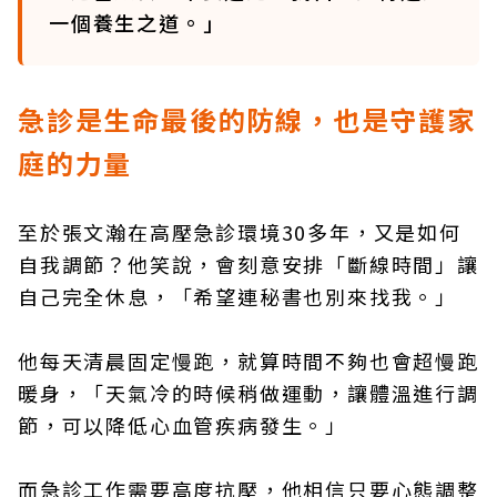
一個養生之道。」
急診是生命最後的防線，也是守護家
庭的力量
至於張文瀚在高壓急診環境30多年，又是如何
自我調節？他笑說，會刻意安排「斷線時間」讓
自己完全休息，「希望連秘書也別來找我。」
他每天清晨固定慢跑，就算時間不夠也會超慢跑
暖身，「天氣冷的時候稍做運動，讓體溫進行調
節，可以降低心血管疾病發生。」
而急診工作需要高度抗壓，他相信只要心態調整