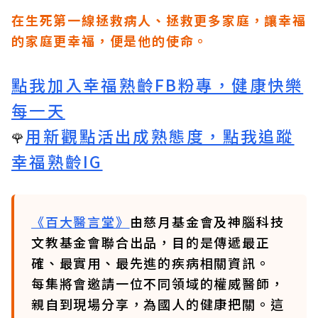
在生死第一線拯救病人、拯救更多家庭，讓幸福
的家庭更幸福，便是他的使命。
點我加入幸福熟齡FB粉專，健康快樂
每一天
用新觀點活出成熟態度，點我追蹤
🌹
幸福熟齡IG
《百大醫言堂》
由慈月基金會及神腦科技
文教基金會聯合出品，目的是傳遞最正
確、最實用、最先進的疾病相關資訊。
每集將會邀請一位不同領域的權威醫師，
親自到現場分享，為國人的健康把關。這