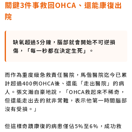
關鍵3件事救回OHCA、還能康復出
院
缺氧超過5分鐘，腦部就會開始不可逆損
傷，「每一秒都在決定生死」。
而作為重度級急救責任醫院，馬偕醫院迄今已累
計超過400例OHCA後、還能「走出醫院」的病
人。張文瀚自豪地說，「OHCA救起來不稀奇，
但還能走出去的就非常難，表示他第一時間腦部
沒有受損。」
但這樣奇蹟康復的病患僅佔5%至6%，成功救