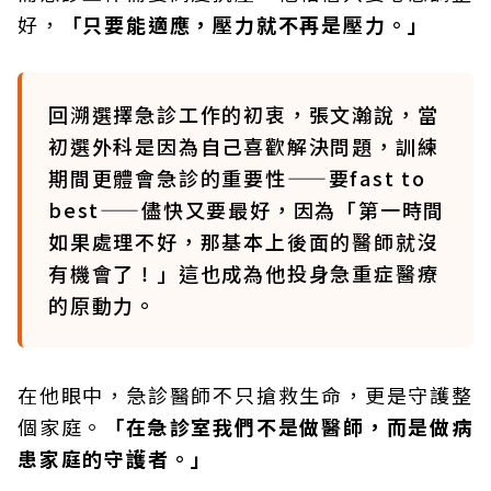
好，
「只要能適應，壓力就不再是壓力。」
回溯選擇急診工作的初衷，張文瀚說，當
初選外科是因為自己喜歡解決問題，訓練
期間更體會急診的重要性——要fast to
best——儘快又要最好，因為「第一時間
如果處理不好，那基本上後面的醫師就沒
有機會了！」這也成為他投身急重症醫療
的原動力。
在他眼中，急診醫師不只搶救生命，更是守護整
個家庭。
「在急診室我們不是做醫師，而是做病
患家庭的守護者。」