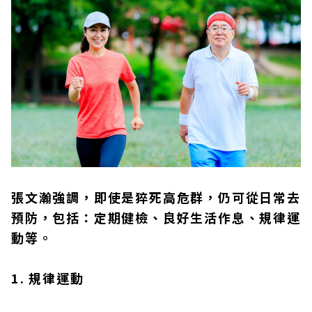
張文瀚強調，即使是猝死高危群，仍可從日常去
預防，包括：定期健檢、良好生活作息、規律運
動等。
1. 規律運動