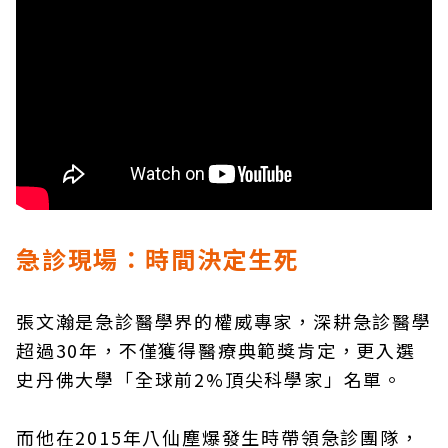
急診現場：時間決定生死
張文瀚是急診醫學界的權威專家，深耕急診醫學
超過30年，不僅獲得醫療典範獎肯定，更入選
史丹佛大學「全球前2%頂尖科學家」名單。
而他在2015年八仙塵爆發生時帶領急診團隊，