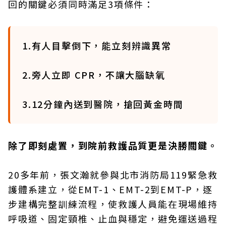
回的關鍵必須同時滿足3項條件：
1.有人目擊倒下，能立刻辨識異常
2.旁人立即 CPR，不讓大腦缺氧
3.12分鐘內送到醫院，搶回黃金時間
除了即刻處置，到院前救護品質更是決勝關鍵。
20多年前，張文瀚就參與北市消防局119緊急救
護體系建立，從EMT-1、EMT-2到EMT-P，逐
步建構完整訓練流程，使救護人員能在現場維持
呼吸道、固定頸椎、止血與穩定，避免運送過程