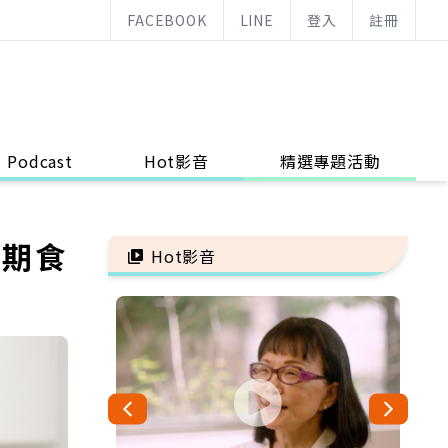
FACEBOOK
LINE
登入
註冊
Podcast
Hot影音
精選專題活動
過期食
Hot影音