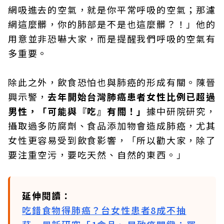
網吸進去的空氣，就是你平常呼吸的空氣；那濾
網這麼髒，你的肺部是不是也這麼髒？！」他的
用意並非恐嚇大家，而是提醒我們呼吸的空氣有
多重要。
除此之外，飲食恐怕也與肺癌的形成有關。陳晉
興示警，
去年開始台灣肺癌患者女性比例已超過
男性，「可能與『吃』有關！」
據中研院研究，
攝取過多防腐劑、食品添加物會造成肺癌，尤其
女性更容易受到飲食影響，「所以勸大家，除了
要注重空污，要吃天然、自然的東西。」
延伸閱讀：
吃錯食物得肺癌？台女性患者8成不抽