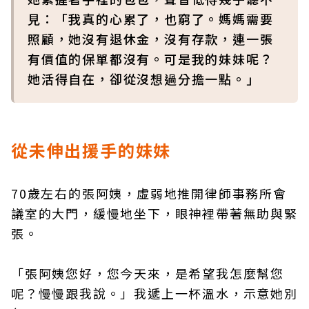
見：「我真的心累了，也窮了。媽媽需要
照顧，她沒有退休金，沒有存款，連一張
有價值的保單都沒有。可是我的妹妹呢？
她活得自在，卻從沒想過分擔一點。」
從未伸出援手的妹妹
70歲左右的張阿姨，虛弱地推開律師事務所會
議室的大門，緩慢地坐下，眼神裡帶著無助與緊
張。
「張阿姨您好，您今天來，是希望我怎麼幫您
呢？慢慢跟我說。」我遞上一杯溫水，示意她別