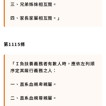
三、兄弟姊妹相互間。
四、家長家屬相互間。」
第1115條
「Ｉ負扶養義務者有數人時，應依左列順
序定其履行義務之人：
一、直系血親卑親屬。
二、直系血親尊親屬。