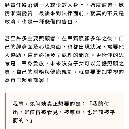
顧責任輪落到一人或少數人身上，過度疲累、感
情漸漸變質，最後來到法律面前，就真的不只是
救濟，也是一種悲傷的告白。
甚至許多主要照顧者，在單獨照顧多年之後，自
己的經濟面及心理層面，也都出現狀況，需要他
人協助，這是必須及早處理的問題。更衍伸的思
考是，單身貴族，未來沒有子女可以分擔照顧之
責，自己的財務與健康規劃，就需要更加重視的
為自己超前部署！
我想，張阿姨真正想要的是：「我的付
出，是值得被看見，被尊重，也是該被平
衡的。」