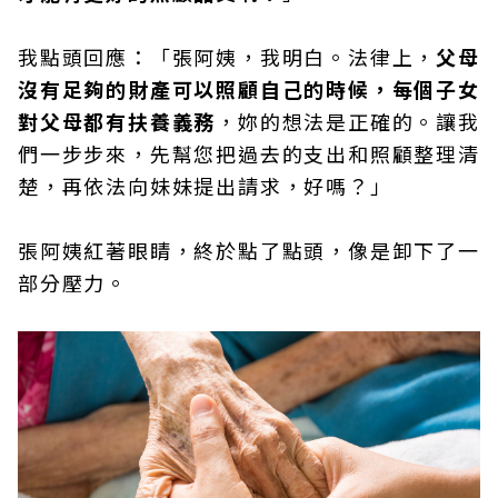
我點頭回應：「張阿姨，我明白。法律上，
父母
沒有足夠的財產可以照顧自己的時候，每個子女
對父母都有扶養義務
，妳的想法是正確的。讓我
們一步步來，先幫您把過去的支出和照顧整理清
楚，再依法向妹妹提出請求，好嗎？」
張阿姨紅著眼睛，終於點了點頭，像是卸下了一
部分壓力。