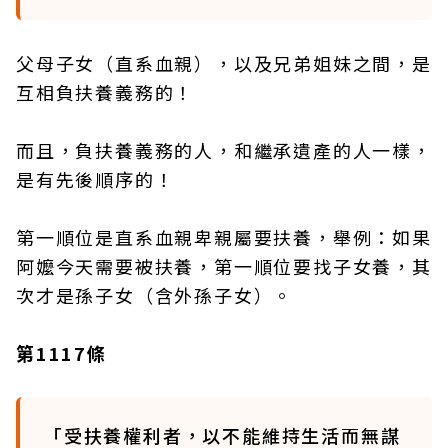
父母子女（直系血親），以及兄弟姐妹之間，是
互相負扶養義務的！
而且，負扶養義務的人，和繼承遺產的人一樣，
是有先後順序的！
第一順位是直系血親卑親屬要扶養，舉例：如果
阿嬤今天需要被扶養，第一順位要找子女養，其
次才是孫子女（含外孫子女）。
第1117條
「受扶養權利者，以不能維持生活而無謀