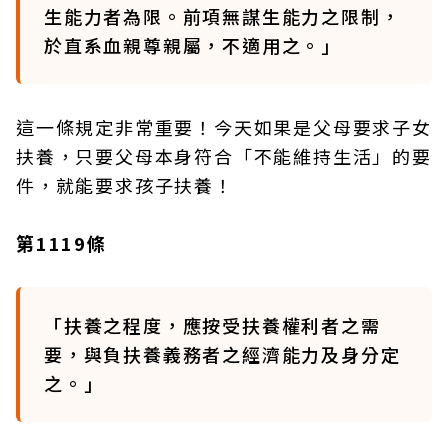
生能力者為限。前項無謀生能力之限制，
於直系血親尊親屬，不適用之。」
這一條規定非常重要！今天如果是父母要求子女
扶養，只要父母本身符合「不能維持生活」的要
件，就能要求孩子扶養！
第1119條
「扶養之程度，應按受扶養權利者之需
要，與負扶養義務者之經濟能力及身分定
之。」