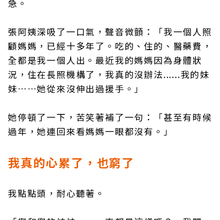
急。
張阿姨深吸了一口氣，聲音微顫：「我一個人照
顧媽媽，已經十多年了。吃的、住的、醫藥費，
全都是我一個人出。最近我的媽媽因為身體狀
況，住在長照機構了，我真的沒辦法......我的妹
妹……她從來沒伸出過援手。」
她停頓了一下，苦笑著補了一句：「甚至有時候
過年，她連回來看媽媽一眼都沒有。」
我真的心累了，也窮了
我點點頭，耐心聽著。