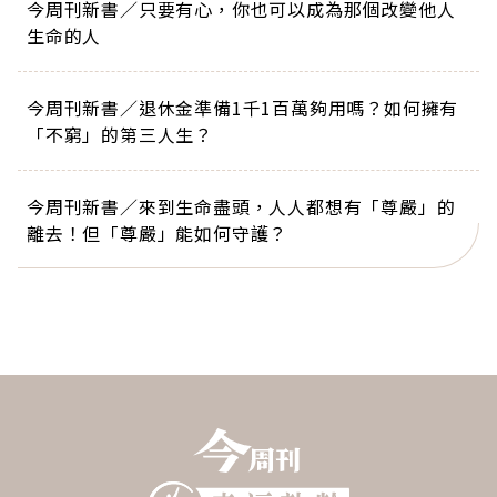
今周刊新書／只要有心，你也可以成為那個改變他人
生命的人
今周刊新書／退休金準備1千1百萬夠用嗎？如何擁有
「不窮」的第三人生？
今周刊新書／來到生命盡頭，人人都想有「尊嚴」的
離去！但「尊嚴」能如何守護？