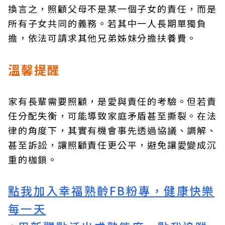
換言之，照顧父母不是某一個子女的責任，而是
所有子女共同的義務。若其中一人長期單獨負
擔，依法可請求其他兄弟姊妹分擔扶養費。
溫馨提醒
家有長輩需要照顧，是愛與責任的考驗。但若責
任分配失衡，可能導致家庭矛盾甚至撕裂。在法
律的角度下，其實有機會事先透過協議、調解、
甚至訴訟，讓照顧責任更公平，避免讓愛變成沉
重的枷鎖。
點我加入幸福熟齡FB粉專，健康快樂
每一天