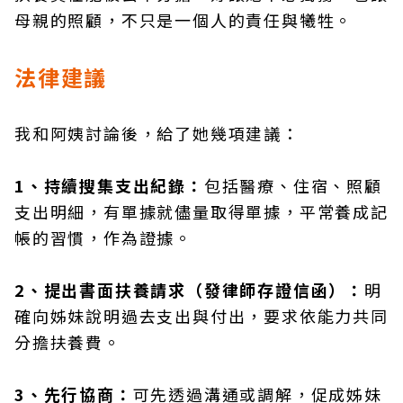
母親的照顧，不只是一個人的責任與犧牲。
法律建議
我和阿姨討論後，給了她幾項建議：
1、持續搜集支出紀錄：
包括醫療、住宿、照顧
支出明細，有單據就儘量取得單據，平常養成記
帳的習慣，作為證據。
2、提出書面扶養請求（發律師存證信函）：
明
確向姊妹說明過去支出與付出，要求依能力共同
分擔扶養費。
3、先行協商：
可先透過溝通或調解，促成姊妹