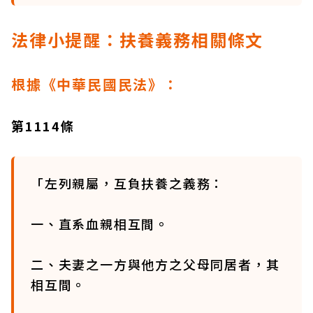
法律小提醒：扶養義務相關條文
根據《中華民國民法》：
第1114條
「左列親屬，互負扶養之義務：
一、直系血親相互間。
二、夫妻之一方與他方之父母同居者，其
相互間。