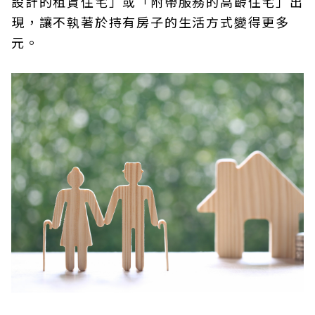
設計的租賃住宅」或「附帶服務的高齡住宅」出
現，讓不執著於持有房子的生活方式變得更多
元。