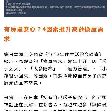
有房最安心？4因素推升高齡換屋需
求
據日本國土交通省《2023年住生活綜合調查》
顯示，高齡者的「換屋需求」逐年上升，因「房
子太大」、「太多階梯」、「無力管理」、「小
孩很少回來」等因素，而選擇賣掉自有房子的高
齡家庭並不罕見。
事實上，在日本「持有自己房子最安心」的老後
神話正在瓦解。在都會區，有越來越多「無障礙