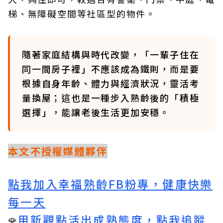
梯、無障礙空間等社區型的物件。
隨著家庭結構與時代改變，「一輩子住在
同一間房子裡」不應該成為鐵則，而是要
根據自身年齡、體力與經濟狀況，靈活考
量換屋；這也是一種步入熟齡後的「積極
選擇」，能讓老後生活更加安穩。
本文不授權媒體夥伴
點我加入幸福熟齡FB粉專，健康快樂
每一天
用新觀點活出成熟態度，點我追蹤
🌹