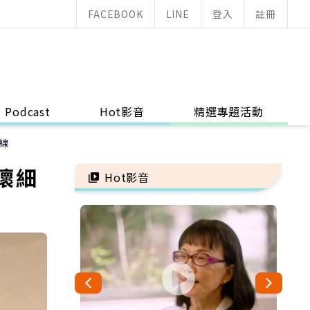
FACEBOOK
LINE
登入
註冊
Podcast
Hot影音
精選專題活動
線
壞細
Hot影音