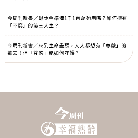
今周刊新書／退休金準備1千1百萬夠用嗎？如何擁有
「不窮」的第三人生？
今周刊新書／來到生命盡頭，人人都想有「尊嚴」的
離去！但「尊嚴」能如何守護？