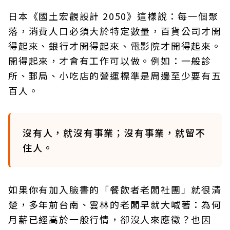
日本《國土宏觀設計 2050》這樣說：每一個聚
落，消費人口必須大於特定數量，百貨公司才開
得起來、銀行才開得起來、電影院才開得起來。
開得起來，才會有工作可以做。例如：一般診
所、郵局、小吃店的營運標準是周邊至少要有五
百人。
沒有人，就沒有事業；沒有事業，就留不
住人。
如果你有加入臉書的「餐飲者老闆社團」就很清
楚，多年前台南、雲林的老闆早就大喊著：為何
月薪已經高於一般行情，卻沒人來應徵？也因