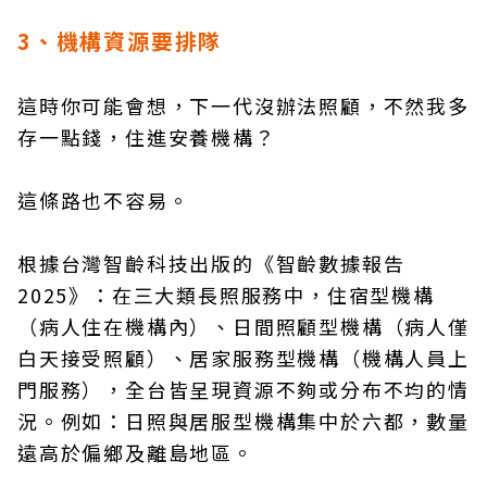
3、機構資源要排隊
這時你可能會想，下一代沒辦法照顧，不然我多
存一點錢，住進安養機構？
這條路也不容易。
根據台灣智齡科技出版的《智齡數據報告
2025》：在三大類長照服務中，住宿型機構
（病人住在機構內）、日間照顧型機構（病人僅
白天接受照顧）、居家服務型機構（機構人員上
門服務），全台皆呈現資源不夠或分布不均的情
況。例如：日照與居服型機構集中於六都，數量
遠高於偏鄉及離島地區。