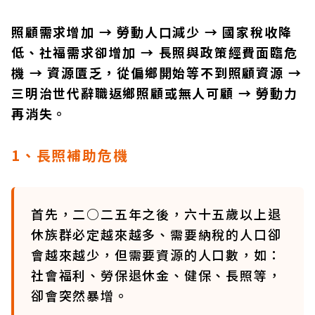
照顧需求增加 → 勞動人口減少 → 國家稅收降
低、社福需求卻增加 → 長照與政策經費面臨危
機 → 資源匱乏，從偏鄉開始等不到照顧資源 →
三明治世代辭職返鄉照顧或無人可顧 → 勞動力
再消失。
1、長照補助危機
首先，二○二五年之後，六十五歲以上退
休族群必定越來越多、需要納稅的人口卻
會越來越少，但需要資源的人口數，如：
社會福利、勞保退休金、健保、長照等，
卻會突然暴增。