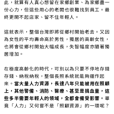
此，就算有人真心想留在家鄉創業、為家鄉盡一
份心力，但這些用心的老闆也很難找到員工。最
終更開不起店家、留不住年輕人。
這就表示，整個台灣即將從鄉村開始老去。又因
為女性的平均壽命高於男性，獨居的高齡女性，
也將會從鄉村開始大幅成長，失智幅度亦隨著獨
居增加。
在極度高齡化的時代，可別以為只要不停地存錢
存錢、納稅納稅，整個長照系統就能夠運作起
來。
當大量人力資源，長達八年只能被用在照顧
上，其他警備、消防、醫療、甚至是捐血量，這
些多半需要年輕人的領域，全都會備受影響。
畢
竟「人力」又何嘗不是「照顧資源」的一環呢？