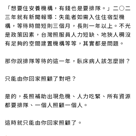
「想要住安養機構，有錢也是要排隊。」二○二
三年就有新聞報導：失能者如需入住住宿型機
構，等待時間短則三個月，長則一年以上。不光
是政策因素，台灣照服員人力短缺、地狹人稠沒
有足夠的空間建置機構等等，其實都是問題。
那你說排隊等待的這一年，臥床病人該怎麼辦？
只能由你回家照顧了對吧？
是的，長照補助出現危機、人力吃緊、所有資源
都要排隊、一個人照顧一個人。
這時就只能由你回家照顧了。