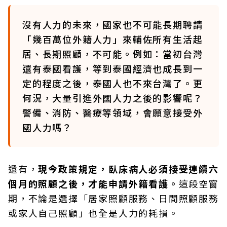
沒有人力的未來，國家也不可能長期聘請
「幾百萬位外籍人力」來輔佐所有生活起
居、長期照顧，不可能。例如：當初台灣
還有泰國看護，等到泰國經濟也成長到一
定的程度之後，泰國人也不來台灣了。更
何況，大量引進外國人力之後的影響呢？
警備、消防、醫療等領域，會願意接受外
國人力嗎？
還有，
現今政策規定，臥床病人必須接受連續六
個月的照顧之後，才能申請外籍看護。
這段空窗
期，不論是選擇「居家照顧服務、日間照顧服務
或家人自己照顧」也全是人力的耗損。