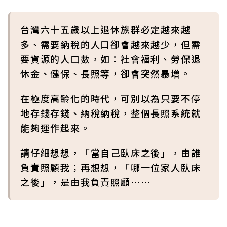
台灣六十五歲以上退休族群必定越來越
多、需要納稅的人口卻會越來越少，但需
要資源的人口數，如：社會福利、勞保退
休金、健保、長照等，卻會突然暴增。
在極度高齡化的時代，可別以為只要不停
地存錢存錢、納稅納稅，整個長照系統就
能夠運作起來。
請仔細想想，「當自己臥床之後」，由誰
負責照顧我；再想想，「哪一位家人臥床
之後」，是由我負責照顧……