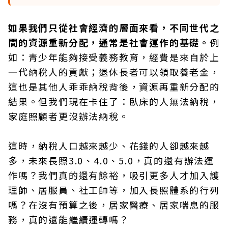
如果我們只從社會經濟的層面來看，不同世代之
間的資源重新分配，通常是社會運作的基礎。
例
如：青少年能夠接受義務教育，經費是來自於上
一代納稅人的貢獻；退休長者可以領取養老金，
這也是其他人乖乖納稅背後，資源再重新分配的
結果。但我們現在卡住了：臥床的人無法納稅，
家庭照顧者更沒辦法納稅。
這時，納稅人口越來越少、花錢的人卻越來越
多，未來長照3.0、4.0、5.0，真的還有辦法運
作嗎？我們真的還有餘裕，吸引更多人才加入護
理師、居服員、社工師等，加入長照體系的行列
嗎？在沒有預算之後，居家醫療、居家喘息的服
務，真的還能繼續運轉嗎？