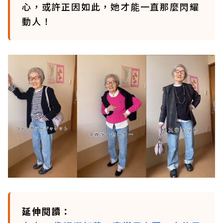
心，或許正因如此，她才能一直那麼閃耀
動人！
延伸閱讀：