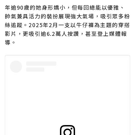
年逾90歲的她身形嬌小，但每回總能以優雅、
帥氣兼具活力的裝扮展現強大氣場，吸引眾多粉
絲追蹤。2025年2月一支以牛仔褲為主題的穿搭
影片，更吸引逾6.2萬人按讚，甚至登上媒體報
導。