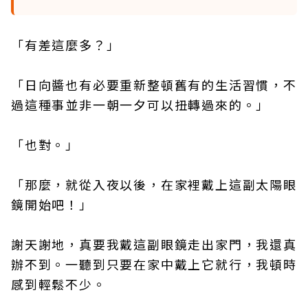
「有差這麼多？」
「日向醬也有必要重新整頓舊有的生活習慣，不
過這種事並非一朝一夕可以扭轉過來的。」
「也對。」
「那麼，就從入夜以後，在家裡戴上這副太陽眼
鏡開始吧！」
謝天謝地，真要我戴這副眼鏡走出家門，我還真
辦不到。一聽到只要在家中戴上它就行，我頓時
感到輕鬆不少。