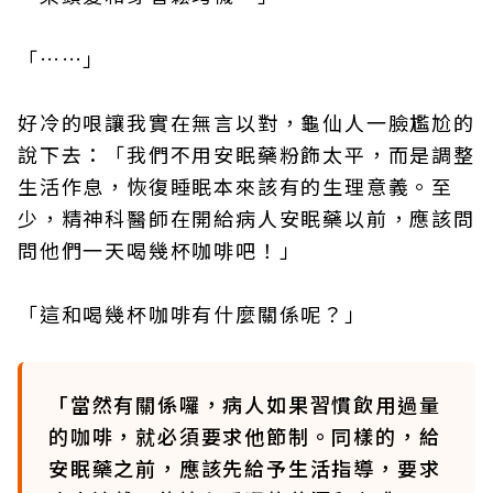
「……」
好冷的哏讓我實在無言以對，龜仙人一臉尷尬的
說下去：「我們不用安眠藥粉飾太平，而是調整
生活作息，恢復睡眠本來該有的生理意義。至
少，精神科醫師在開給病人安眠藥以前，應該問
問他們一天喝幾杯咖啡吧！」
「這和喝幾杯咖啡有什麼關係呢？」
「當然有關係囉，病人如果習慣飲用過量
的咖啡，就必須要求他節制。同樣的，給
安眠藥之前，應該先給予生活指導，要求