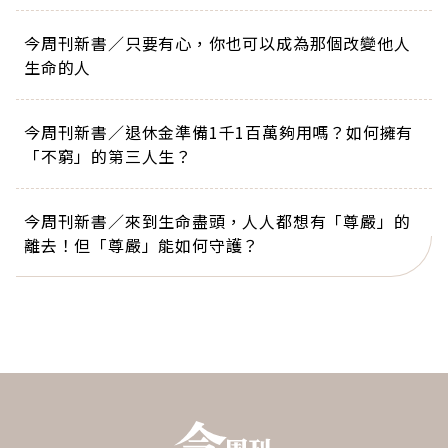
今周刊新書／只要有心，你也可以成為那個改變他人
生命的人
今周刊新書／退休金準備1千1百萬夠用嗎？如何擁有
「不窮」的第三人生？
今周刊新書／來到生命盡頭，人人都想有「尊嚴」的
離去！但「尊嚴」能如何守護？