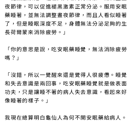
夜節律，可以促進褪黑激素正常分泌。服用安眠
藥睡著，並無法調整晝夜節律，而且人看似睡著
了，但是睡眠深度不足，身體無法分泌足夠的生
長荷爾蒙來消除疲勞。」
「你的意思是說，吃安眠藥睡覺，無法消除疲勞
嗎？」
「沒錯，所以一覺醒來還是覺得人很疲憊。睡覺
和失去意識是兩回事，吃安眠藥睡覺就是做表面
功夫，只是讓睡不著的病人失去意識，看起來好
像睡著的樣子。」
我現在總算明白龜仙人為何不開安眠藥給病人。