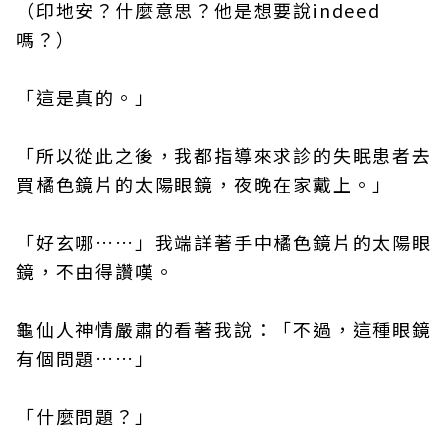
（印地安？什麼意思？他是想要說indeed
嗎？）
「這是真的。」
「所以從此之後，我都指導來求診的失眠患者去
買橘色鏡片的太陽眼鏡，夜晚在家戴上。」
「好玄哪……」我端詳著手中橘色鏡片的太陽眼
鏡，不由得讚嘆。
龜仙人神情嚴肅的看著我說：「不過，這種眼鏡
有個問題……」
「什麼問題？」