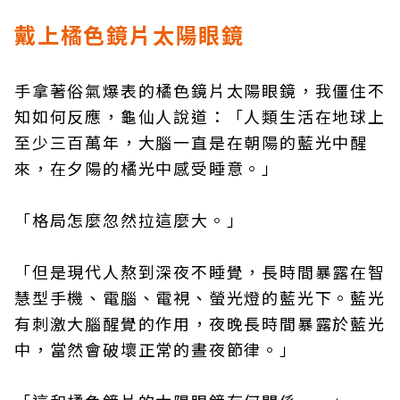
戴上橘色鏡片太陽眼鏡
手拿著俗氣爆表的橘色鏡片太陽眼鏡，我僵住不
知如何反應，龜仙人說道：「人類生活在地球上
至少三百萬年，大腦一直是在朝陽的藍光中醒
來，在夕陽的橘光中感受睡意。」
「格局怎麼忽然拉這麼大。」
「但是現代人熬到深夜不睡覺，長時間暴露在智
慧型手機、電腦、電視、螢光燈的藍光下。藍光
有刺激大腦醒覺的作用，夜晚長時間暴露於藍光
中，當然會破壞正常的晝夜節律。」