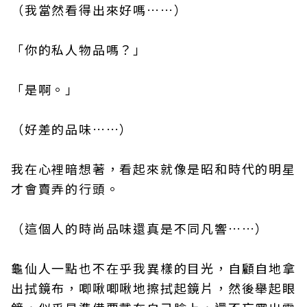
（我當然看得出來好嗎……）
「你的私人物品嗎？」
「是啊。」
（好差的品味……）
我在心裡暗想著，看起來就像是昭和時代的明星
才會賣弄的行頭。
（這個人的時尚品味還真是不同凡響……）
龜仙人一點也不在乎我異樣的目光，自顧自地拿
出拭鏡布，唧啾唧啾地擦拭起鏡片，然後舉起眼