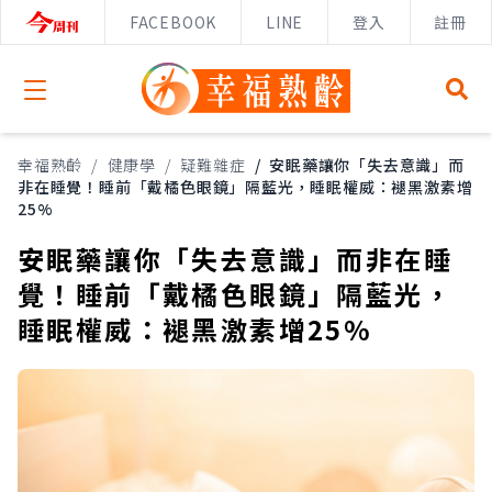
FACEBOOK
LINE
登入
註冊
Open menu
幸福熟齡
/
健康學
/
疑難雜症
/
安眠藥讓你「失去意識」而
非在睡覺！睡前「戴橘色眼鏡」隔藍光，睡眠權威：褪黑激素增
25%
安眠藥讓你「失去意識」而非在睡
覺！睡前「戴橘色眼鏡」隔藍光，
睡眠權威：褪黑激素增25%