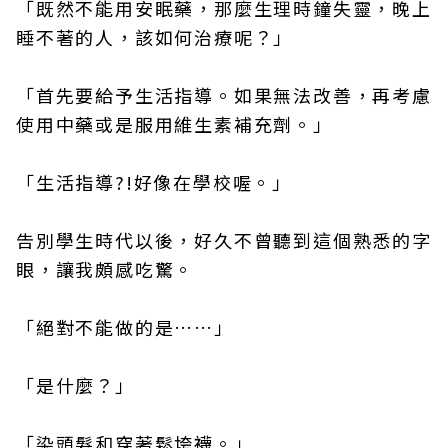
「既然不能用安眠藥，那麼生理時鐘失靈，晚上
睡不著的人，該如何治療呢？」
「首先要給予生活指導。如果無法改善，再考慮
使用中藥或是服用維生素補充劑。」
「生活指導?!好像在學校喔。」
告別學生時代以後，好久不曾聽到這個熟悉的字
眼，讓我頗感吃驚。
「絕對不能做的是……」
「是什麼？」
「染頭髮和穿著鬆垮襪。」