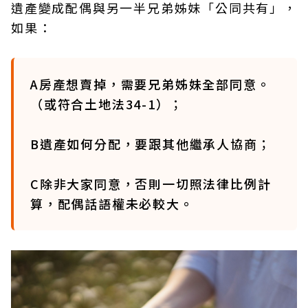
遺產變成配偶與另一半兄弟姊妹「公同共有」，
如果：
A房產想賣掉，需要兄弟姊妹全部同意。
（或符合土地法34-1）；
B遺產如何分配，要跟其他繼承人協商；
C除非大家同意，否則一切照法律比例計
算，配偶話語權未必較大。