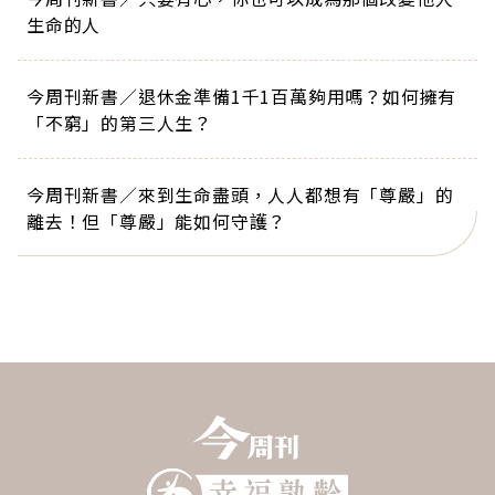
生命的人
今周刊新書／退休金準備1千1百萬夠用嗎？如何擁有
「不窮」的第三人生？
今周刊新書／來到生命盡頭，人人都想有「尊嚴」的
離去！但「尊嚴」能如何守護？