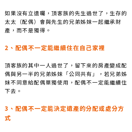
如果沒有立遺囑，頂客族的先生過世了，生存的
太太（配偶）會與先生的兄弟姊妹一起繼承財
產，而不是獨得。
2、配偶不一定能繼續住在自己家裡
頂客族的其中一人過世了，留下來的房產變成配
偶與另一半的兄弟姊妹「公同共有」，若兄弟姊
妹不同意給配偶單獨使用，配偶不一定能繼續住
下去。
3、配偶不一定能決定遺產的分配或處分方
式