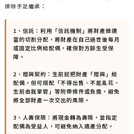
排除手足繼承：
1、信託：利用「信託機制」將財產做適
當的切割分配，將財產在自己過世後每月
或固定比例給配偶，確保對方餘生受保
障。
2、贈與契約：生前就把財產「贈與」給
配偶，但可搭配「不得出售、不能亂花、
生前由我掌管」等附帶條件或負擔，避免
將全部財產一次交出的風險。
3、人壽保險：將現金轉為壽險，並指定
配偶為受益人，可避免納入遺產分配。