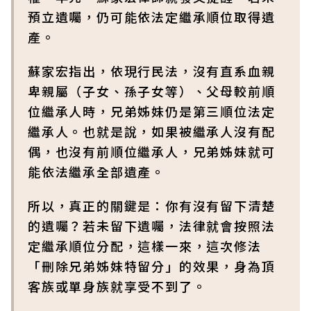
預立遺囑，仍可能依法定繼承順位取得遺
產。
蘇家宏指出，依現行民法，沒有直系血親
卑親屬（子女、孫子女等）、父母較前順
位繼承人時，兄弟姊妹仍是第三順位法定
繼承人。也就是說，如果被繼承人沒有配
偶，也沒有前順位繼承人，兄弟姊妹就可
能依法繼承全部遺產。
所以，真正的關鍵是：你有沒有留下清楚
的遺囑？若未留下遺囑，法律就會按照法
定繼承順位分配，這樣一來，這次修法
「刪除兄弟姊妹特留分」的效果，身為頂
客族或單身族就享受不到了。