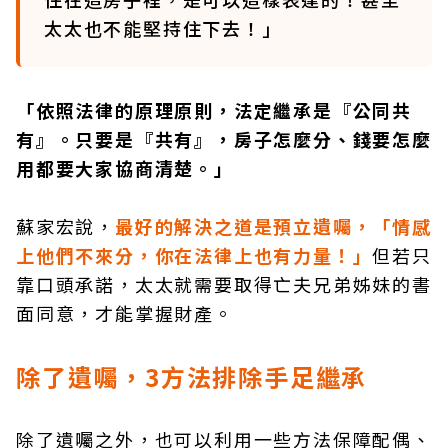
太太也不能堅持住下去！」
「依照法律的原理原則，法定繼承是『公同共
有』。只要是『共有』，房子怎麼分、錢要怎麼
用都要大家協商清楚。」
蘇家宏說，
最好的解決之道是預立遺囑，「情感
上他們不來分，你在法律上也有力量！」
但若只
靠口頭承諾，太太就需要取得亡夫兄弟姊妹的書
面同意，才能掌握財產。
除了遺囑，3方法排除手足繼承
除了遺囑之外，也可以利用一些方法保障配偶、