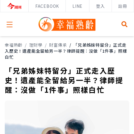
FACEBOOK
LINE
登入
註冊
Open menu
幸福熟齡
/
理財學
/
財富傳承
/
「兄弟姊妹特留分」正式走
入歷史！遺產能全留給另一半？律師提醒：沒做「1件事」照樣
白忙
「兄弟姊妹特留分」正式走入歷
史！遺產能全留給另一半？律師提
醒：沒做「1件事」照樣白忙