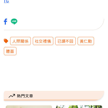
IG
人際關係
社交禮儀
已讀不回
黃仁勳
體面
熱門文章