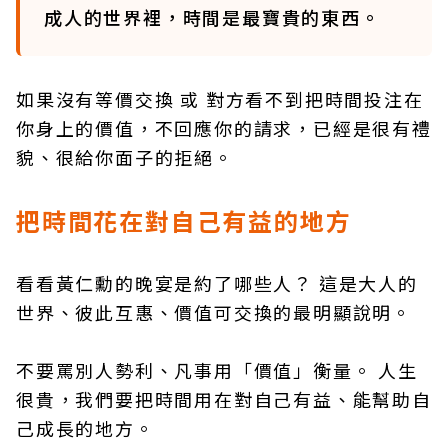
成人的世界裡，時間是最寶貴的東西。
如果沒有等價交換 或 對方看不到把時間投注在
你身上的價值，不回應你的請求，已經是很有禮
貌、很給你面子的拒絕。
把時間花在對自己有益的地方
看看黃仁勳的晚宴是約了哪些人？ 這是大人的
世界、彼此互惠、價值可交換的最明顯說明。
不要罵別人勢利、凡事用「價值」衡量。 人生
很貴，我們要把時間用在對自己有益、能幫助自
己成長的地方。