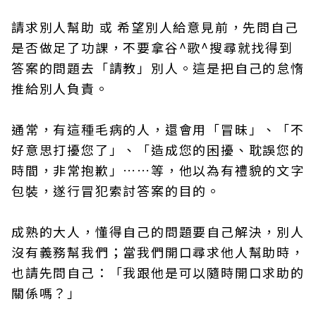
請求別人幫助 或 希望別人給意見前，先問自己
是否做足了功課，不要拿谷^歌^搜尋就找得到
答案的問題去「請教」別人。這是把自己的怠惰
推給別人負責。
通常，有這種毛病的人，還會用「冒昧」、「不
好意思打擾您了」、「造成您的困擾、耽誤您的
時間，非常抱歉」……等，他以為有禮貌的文字
包裝，遂行冒犯索討答案的目的。
成熟的大人，懂得自己的問題要自己解決，別人
沒有義務幫我們；當我們開口尋求他人幫助時，
也請先問自己：「我跟他是可以隨時開口求助的
關係嗎？」