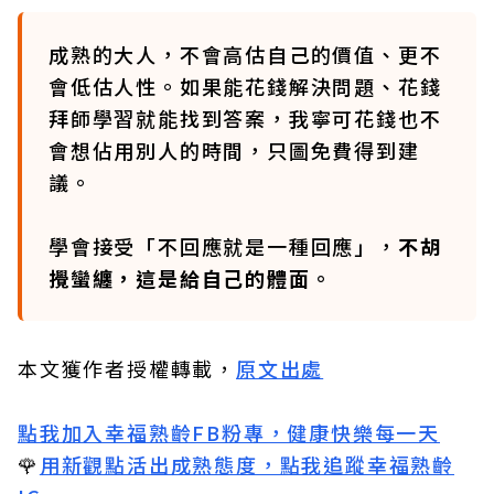
成熟的大人，不會高估自己的價值、更不
會低估人性。如果能花錢解決問題、花錢
拜師學習就能找到答案，我寧可花錢也不
會想佔用別人的時間，只圖免費得到建
議。
學會接受「不回應就是一種回應」，
不胡
攪蠻纏，這是給自己的體面。
本文獲作者授權轉載，
原文出處
點我加入幸福熟齡FB粉專，健康快樂每一天
🌹
用新觀點活出成熟態度，點我追蹤幸福熟齡