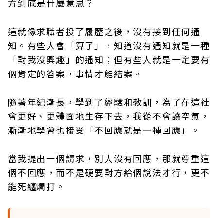
方到底是什麼意思？
這就像求職者投了履歷之後，沒有接到任何通
知。有些人會「算了」，知道沒有通知就是一種
「對我沒興趣」的通知；但有些人就是一定要有
個肯定的答案，事情才能結案。
隨著年紀漸長，學到了經驗和教訓，為了在這社
會更好、更體面地生存下去，我從不會讀空氣，
漸漸地學會也接受「不回應就是一種回應」。
當我提出一個請求，別人沒有回應，那就尊重這
個不回應，而不是硬要對方給個說法才行，更不
能死纏爛打。