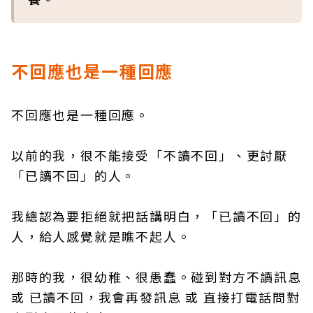
不回應也是一種回應
不回應也是一種回應。
以前的我，很不能接受「不讀不回」、更討厭
「已讀不回」的人。
我總認為要拒絕就把話講明白，「已讀不回」的
人，給人感覺就是瞧不起人。
那時的我，很幼稚、很愚蠢。碰到對方不讀訊息
或 已讀不回，我會再發訊息 或 直接打電話問對