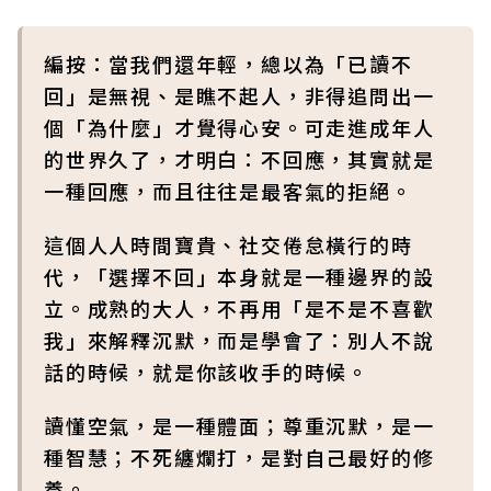
編按：當我們還年輕，總以為「已讀不
回」是無視、是瞧不起人，非得追問出一
個「為什麼」才覺得心安。可走進成年人
的世界久了，才明白：不回應，其實就是
一種回應，而且往往是最客氣的拒絕。
這個人人時間寶貴、社交倦怠橫行的時
代，「選擇不回」本身就是一種邊界的設
立。成熟的大人，不再用「是不是不喜歡
我」來解釋沉默，而是學會了：別人不說
話的時候，就是你該收手的時候。
讀懂空氣，是一種體面；尊重沉默，是一
種智慧；不死纏爛打，是對自己最好的修
養。