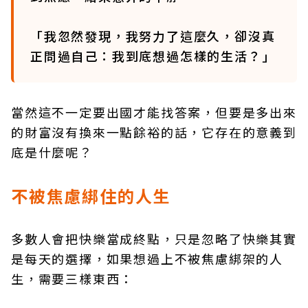
「我忽然發現，我努力了這麼久，卻沒真
正問過自己：我到底想過怎樣的生活？」
當然這不一定要出國才能找答案，但要是多出來
的財富沒有換來一點餘裕的話，它存在的意義到
底是什麼呢？
不被焦慮綁住的人生
多數人會把快樂當成終點，只是忽略了快樂其實
是每天的選擇，如果想過上不被焦慮綁架的人
生，需要三樣東西：