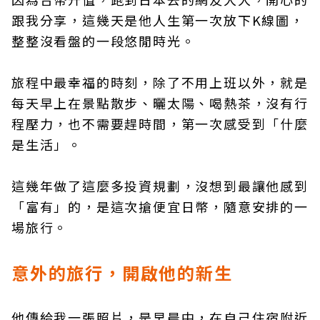
跟我分享，這幾天是他人生第一次放下K線圖，
整整沒看盤的一段悠閒時光。
旅程中最幸福的時刻，除了不用上班以外，就是
每天早上在景點散步、曬太陽、喝熱茶，沒有行
程壓力，也不需要趕時間，第一次感受到「什麼
是生活」。
這幾年做了這麼多投資規劃，沒想到最讓他感到
「富有」的，是這次搶便宜日幣，隨意安排的一
場旅行。
意外的旅行，開啟他的新生
他傳給我一張照片，是早晨中，在自己住宿附近