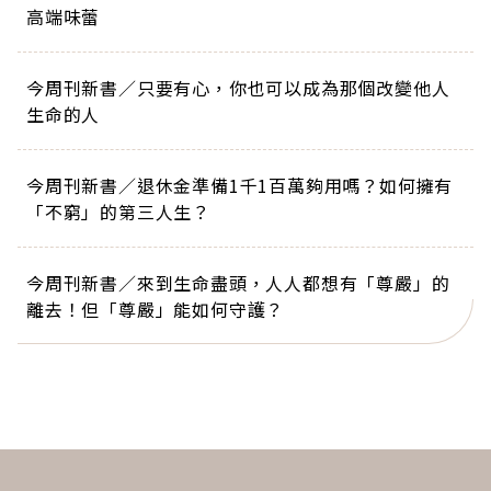
高端味蕾
今周刊新書／只要有心，你也可以成為那個改變他人
生命的人
今周刊新書／退休金準備1千1百萬夠用嗎？如何擁有
「不窮」的第三人生？
今周刊新書／來到生命盡頭，人人都想有「尊嚴」的
離去！但「尊嚴」能如何守護？