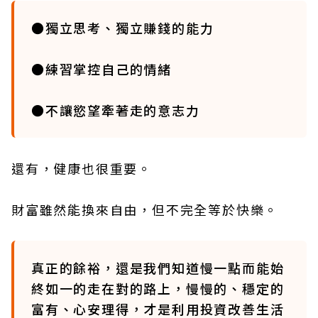
●獨立思考、獨立賺錢的能力
●練習掌控自己的情緒
●不讓慾望牽著走的意志力
還有，健康也很重要。
財富雖然能換來自由，但不完全等於快樂。
真正的餘裕，還是我們知道慢一點而能始
終如一的走在對的路上，慢慢的、穩定的
富有、心安理得，才是利用投資改善生活