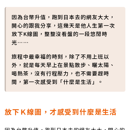
因為台幣升值，跑到日本去的網友大大，
開心的跟我分享，這幾天是他人生第一次
放下K線圖，整整沒看盤的一段悠閒時
光……
旅程中最幸福的時刻，除了不用上班以
外，就是每天早上在景點散步、曬太陽、
喝熱茶，沒有行程壓力，也不需要趕時
間，第一次感受到「什麼是生活」。
放下Ｋ線圖，才感受到什麼是生活
因為台幣升值，跑到日本去的網友大大，開心的