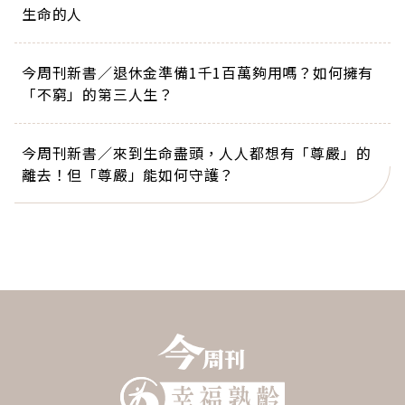
生命的人
今周刊新書／退休金準備1千1百萬夠用嗎？如何擁有
「不窮」的第三人生？
今周刊新書／來到生命盡頭，人人都想有「尊嚴」的
離去！但「尊嚴」能如何守護？