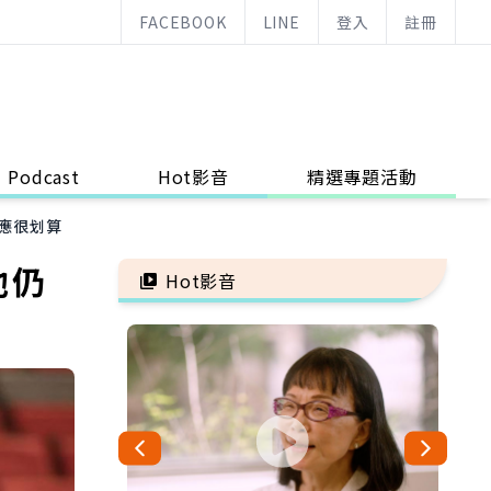
FACEBOOK
LINE
登入
註冊
Podcast
Hot影音
精選專題活動
應很划算
他仍
Hot影音