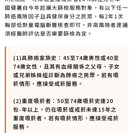
國健署自今年起擴大篩檢服務對象，有以下任一
肺癌風險因子且具健保身分之民眾，每2年1次
胸部低劑量電腦斷層檢查即可，非高風險者建議
須經醫師評估是否需要篩檢為宜。
(1)具肺癌家族史：45至74歲男性或40至
74歲女性，且其有血緣關係之父母、子女
或兄弟姊妹經診斷為肺癌之民眾。若有吸
菸情形，應接受戒菸服務。
(2)重度吸菸者：50至74歲吸菸史達20
包-年以上，仍在吸菸或戒菸未達15年之
重度吸菸者。若有吸菸情形，應接受戒菸
服務。