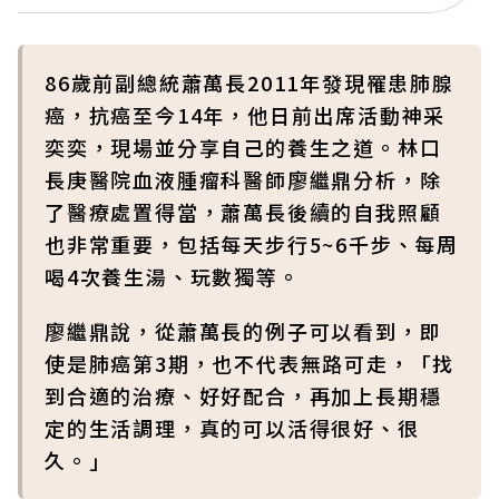
86歲前副總統蕭萬長2011年發現罹患肺腺
癌，抗癌至今14年，他日前出席活動神采
奕奕，現場並分享自己的養生之道。林口
長庚醫院血液腫瘤科醫師廖繼鼎分析，除
了醫療處置得當，蕭萬長後續的自我照顧
也非常重要，包括每天步行5~6千步、每周
喝4次養生湯、玩數獨等。
廖繼鼎說，從蕭萬長的例子可以看到，即
使是肺癌第3期，也不代表無路可走，「找
到合適的治療、好好配合，再加上長期穩
定的生活調理，真的可以活得很好、很
久。」