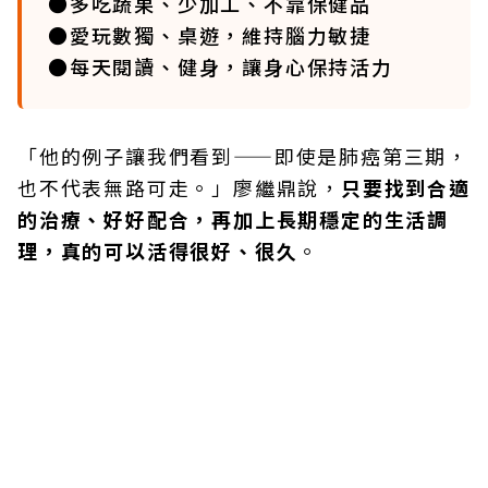
●多吃蔬果、少加工、不靠保健品
●愛玩數獨、桌遊，維持腦力敏捷
●每天閱讀、健身，讓身心保持活力
「他的例子讓我們看到——即使是肺癌第三期，
也不代表無路可走。」廖繼鼎說，
只要找到合適
的治療、好好配合，再加上長期穩定的生活調
理，真的可以活得很好、很久
。