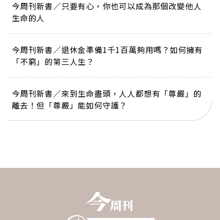
今周刊新書／只要有心，你也可以成為那個改變他人
生命的人
今周刊新書／退休金準備1千1百萬夠用嗎？如何擁有
「不窮」的第三人生？
今周刊新書／來到生命盡頭，人人都想有「尊嚴」的
離去！但「尊嚴」能如何守護？