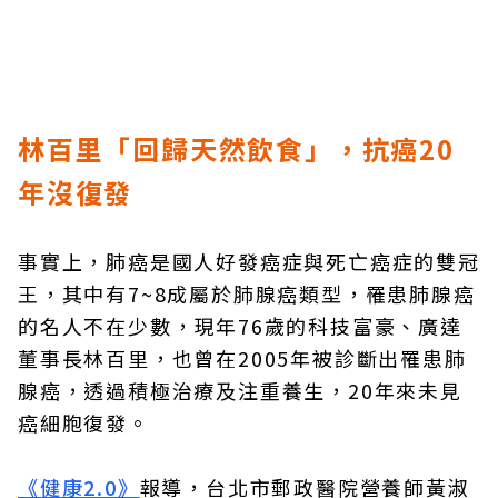
林百里「回歸天然飲食」，抗癌20
年沒復發
事實上，肺癌是國人好發癌症與死亡癌症的雙冠
王，其中有7~8成屬於肺腺癌類型，罹患肺腺癌
的名人不在少數，現年76歲的科技富豪、廣達
董事長林百里，也曾在2005年被診斷出罹患肺
腺癌，透過積極治療及注重養生，20年來未見
癌細胞復發。
《健康2.0》
報導，台北市郵政醫院營養師黃淑