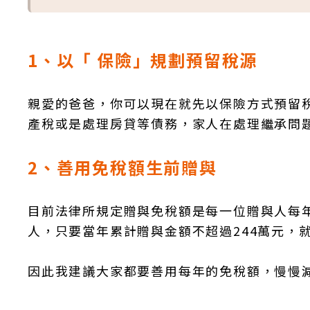
1、以「 保險」規劃預留稅源
親愛的爸爸，你可以現在就先以保險方式預留
產稅或是處理房貸等債務，家人在處理繼承問
2、善用免稅額生前贈與
目前法律所規定贈與免稅額是每一位贈與人每年
人，只要當年累計贈與金額不超過244萬元，
因此我建議大家都要善用每年的免稅額，慢慢