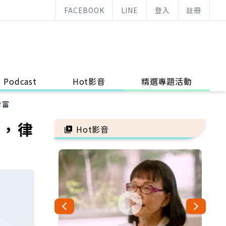
FACEBOOK
LINE
登入
註冊
Podcast
Hot影音
精選專題活動
財富
稅，律
Hot影音