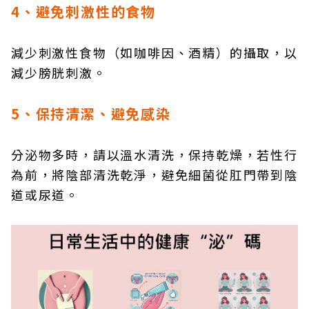
4、避免刺激性的食物
減少刺激性食物（如咖啡因、酒精）的攝取，以
減少膀胱刺激。
5、保持清潔、避免感染
分泌物多時，請以溫水清洗，保持乾燥，若性行
為前，將陰部清洗乾淨，避免細菌從肛門帶到陰
道或尿道。