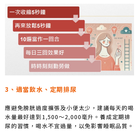
3、適當飲水、定期排尿
應避免膀胱過度擴張及小便太少，建議每天的喝
水量最好達到1,500～2,000毫升。養成定期排
尿的習慣，喝水不宜過量，以免影響睡眠品質。