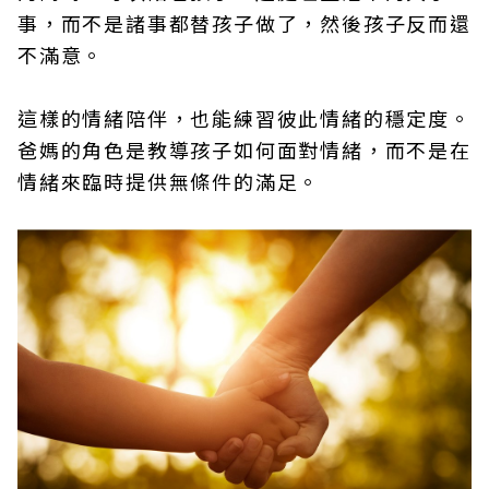
事，而不是諸事都替孩子做了，然後孩子反而還
不滿意。
這樣的情緒陪伴，也能練習彼此情緒的穩定度。
爸媽的角色是教導孩子如何面對情緒，而不是在
情緒來臨時提供無條件的滿足。