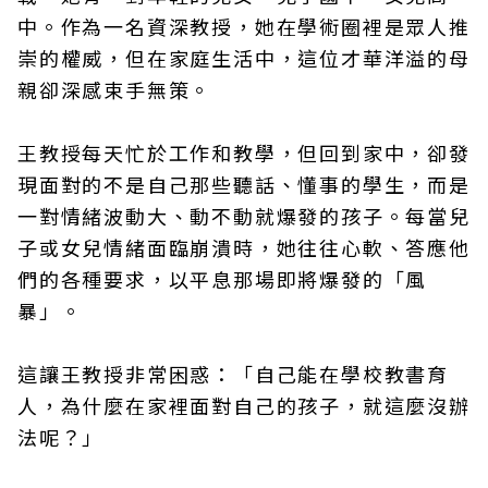
中。作為一名資深教授，她在學術圈裡是眾人推
崇的權威，但在家庭生活中，這位才華洋溢的母
親卻深感束手無策。
王教授每天忙於工作和教學，但回到家中，卻發
現面對的不是自己那些聽話、懂事的學生，而是
一對情緒波動大、動不動就爆發的孩子。每當兒
子或女兒情緒面臨崩潰時，她往往心軟、答應他
們的各種要求，以平息那場即將爆發的「風
暴」。
這讓王教授非常困惑：「自己能在學校教書育
人，為什麼在家裡面對自己的孩子，就這麼沒辦
法呢？」