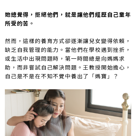
她總覺得，拒絕他們，就是讓他們經歷自己童年
所受的苦。
然而，這樣的養育方式卻逐漸讓兒女變得依賴，
缺乏自我管理的能力。當他們在學校遇到挫折，
或生活中出現問題時，第一時間總是向媽媽求
助，而非嘗試自己解決問題。王教授開始擔心，
自己是不是在不知不覺中養出了「媽寶」？