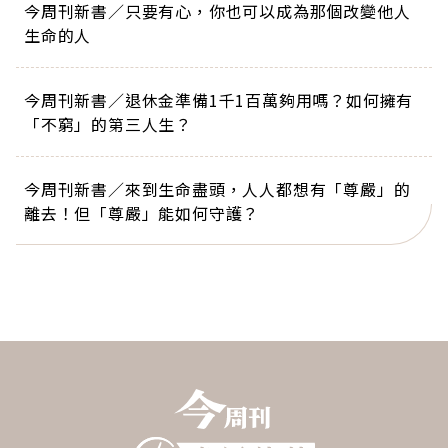
今周刊新書／只要有心，你也可以成為那個改變他人
生命的人
今周刊新書／退休金準備1千1百萬夠用嗎？如何擁有
「不窮」的第三人生？
今周刊新書／來到生命盡頭，人人都想有「尊嚴」的
離去！但「尊嚴」能如何守護？