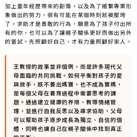
加上童年經歷帶來的創傷，以及為了維繫專業形
象做出的努力，很有可能在某個時刻就被壓垮
了。求助才是勇敢的行為，願意為了孩子付出所
有的你，也可以為了讓親子關係更好而做出另外
的嘗試。先照顧好自己，才有力量照顧好家人。
王教授的故事並非個例，而是許多現代父
母面臨的共同挑戰。如何平衡對孩子的愛
與放手，既不養出媽寶，也不成為寶媽，
是每個父母在養育過程中需要思考的課
題。通過建立健康的界限、教導情緒管
理，並進行自我反思以及尋求協助，父母
可以幫助孩子逐步成長為獨立、自信的個
體，同時也讓自己在親子關係中找到真正