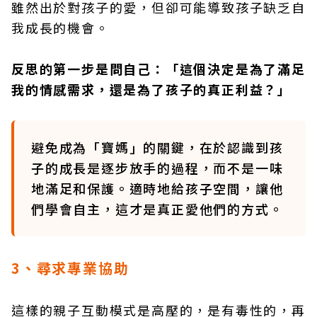
雖然出於對孩子的愛，但卻可能導致孩子缺乏自
我成長的機會。
反思的第一步是問自己：「這個決定是為了滿足
我的情感需求，還是為了孩子的真正利益？」
避免成為「寶媽」的關鍵，在於認識到孩
子的成長是逐步放手的過程，而不是一味
地滿足和保護。適時地給孩子空間，讓他
們學會自主，這才是真正愛他們的方式。
3
、尋求專業協助
這樣的親子互動模式是高壓的，是有毒性的，再