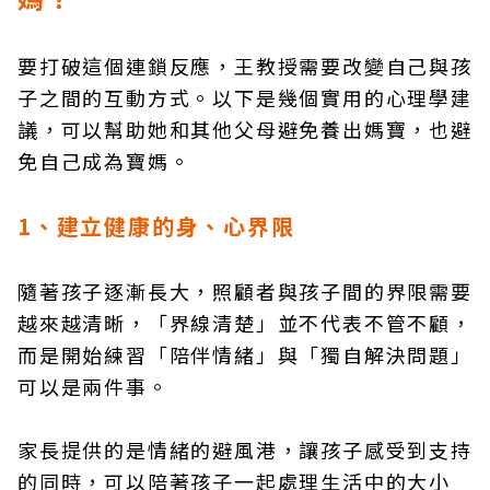
要打破這個連鎖反應，王教授需要改變自己與孩
子之間的互動方式。以下是幾個實用的心理學建
議，可以幫助她和其他父母避免養出媽寶，也避
免自己成為寶媽。
1
、建立健康的身、心界限
隨著孩子逐漸長大，照顧者與孩子間的界限需要
越來越清晰，「界線清楚」並不代表不管不顧，
而是開始練習「陪伴情緒」與「獨自解決問題」
可以是兩件事。
家長提供的是情緒的避風港，讓孩子感受到支持
的同時，可以陪著孩子一起處理生活中的大小