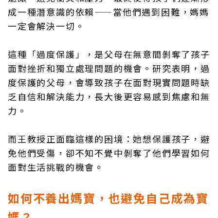
成一種潛意識的依賴——當他們遇到困難，媽媽
一定會解決一切。
這種「過度保護」，是父母在無意間剝奪了孩子
面對挫折和獨立處理問題的機會。研究表明，過
度保護的父母，會導致孩子在面對現實問題時缺
乏自信和解決能力，長大後更容易感到焦慮和無
力​。
而王教授正面臨這樣的困境：她想保護孩子，避
免他們受傷，卻不知不覺中剝奪了他們學習如何
面對生活挑戰的機會。
如何不養出媽寶，也避免自己成為寶
媽？