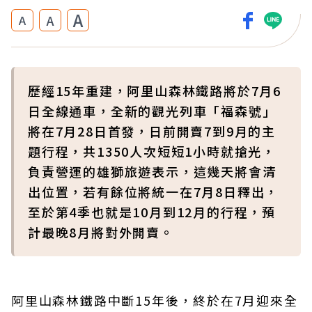
A
A
A
歷經15年重建，阿里山森林鐵路將於7月6
日全線通車，全新的觀光列車「福森號」
將在7月28日首發，日前開賣7到9月的主
題行程，共1350人次短短1小時就搶光，
負責營運的雄獅旅遊表示，這幾天將會清
出位置，若有餘位將統一在7月8日釋出，
至於第4季也就是10月到12月的行程，預
計最晚8月將對外開賣。
阿里山森林鐵路中斷15年後，終於在7月迎來全