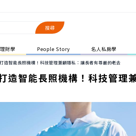
搜尋
理財學
People Story
名人私房學
3天打造智能長照機構！科技管理兼顧隱私：讓長者有尊嚴的老去
天打造智能長照機構！科技管理