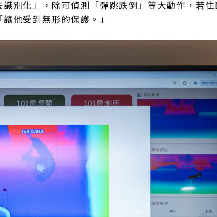
去識別化」，除可偵測「彈跳跌倒」等大動作，若住
「讓他受到無形的保護。」