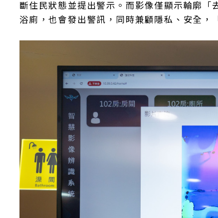
斷住民狀態並提出警示。而影像僅顯示輪廓「
浴廁，也會發出警訊，同時兼顧隱私、安全，