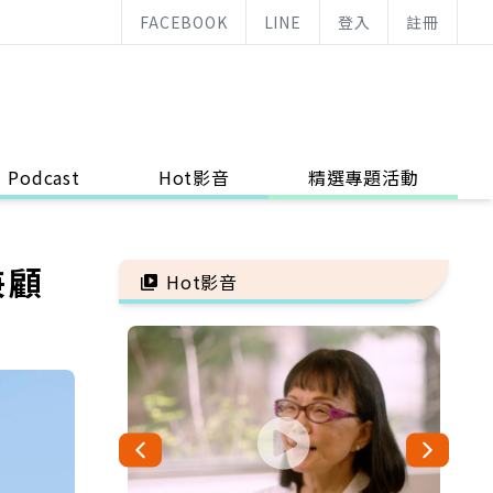
FACEBOOK
LINE
登入
註冊
Podcast
Hot影音
精選專題活動
兼顧
Hot影音